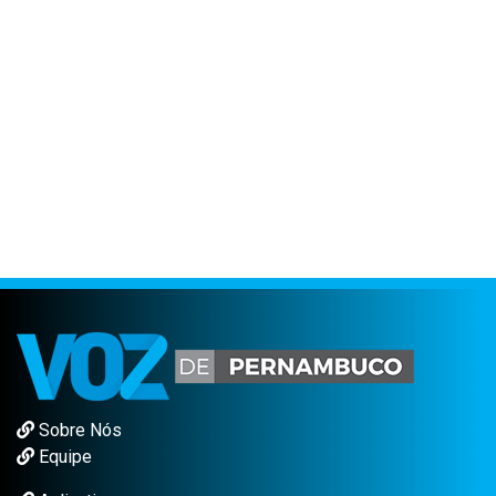
Sobre Nós
Equipe