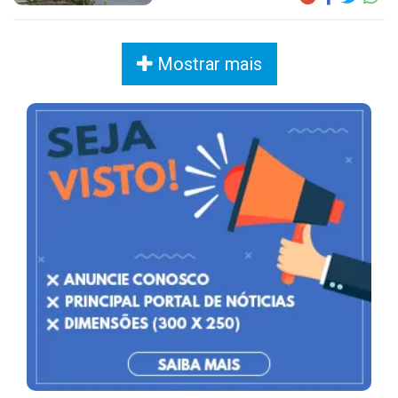
Mostrar mais