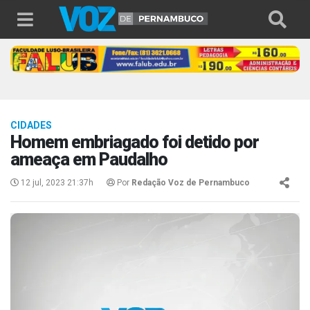
CIDADES
Homem embriagado foi detido por
ameaça em Paudalho
12 jul, 2023 21:37h
Por
Redação Voz de Pernambuco