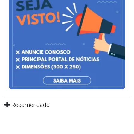
Recomendado