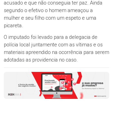
acusado e que não conseguia ter paz. Ainda
segundo o efetivo o homem ameaçou a
mulher e seu filho com um espeto e uma
picareta.
O imputado foi levado para a delegacia de
polícia local juntamente com as vítimas e os
materiais apreendido na ocorrência para serem
adotadas as providencia no caso.