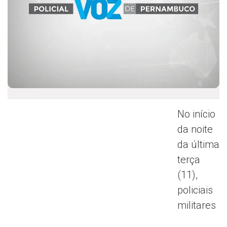
No início
da noite
da última
terça
(11),
policiais
militares