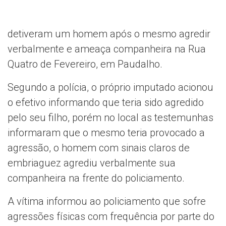
detiveram um homem após o mesmo agredir
verbalmente e ameaça companheira na Rua
Quatro de Fevereiro, em Paudalho.
Segundo a polícia, o próprio imputado acionou
o efetivo informando que teria sido agredido
pelo seu filho, porém no local as testemunhas
informaram que o mesmo teria provocado a
agressão, o homem com sinais claros de
embriaguez agrediu verbalmente sua
companheira na frente do policiamento.
A vítima informou ao policiamento que sofre
agressões físicas com frequência por parte do