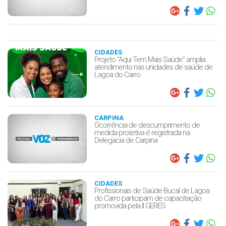
CIDADES
Projeto “Aqui Tem Mais Saúde” amplia
atendimento nas unidades de saúde de
Lagoa do Carro
CARPINA
Ocorrência de descumprimento de
medida protetiva é registrada na
Delegacia de Carpina
CIDADES
Profissionais de Saúde Bucal de Lagoa
do Carro participam de capacitação
promovida pela II GERES