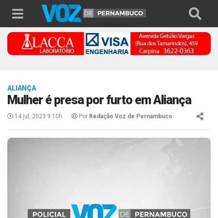
ALIANÇA
Mulher é presa por furto em Aliança
14 jul, 2023 9:10h
Por
Redação Voz de Pernambuco