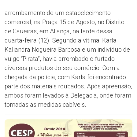
arrombamento de um estabelecimento
comercial, na Praça 15 de Agosto, no Distrito
de Caueiras, em Aliança, na tarde dessa
quarta-feira (12). Segundo a vítima, Karla
Kaliandra Nogueira Barbosa e um indivíduo de
vulgo “Pirata”, havia arrombado e furtado
diversos produtos do seu comércio. Com a
chegada da polícia, com Karla foi encontrado
parte dos materiais roubados. Após apreensão,
ambos foram levados à Delegacia, onde foram
tomadas as medidas cabíveis.