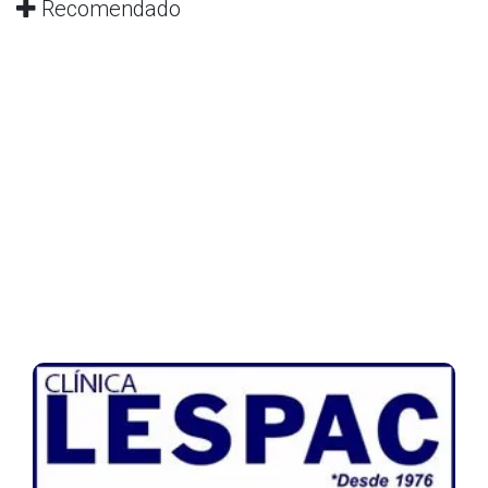
Recomendado