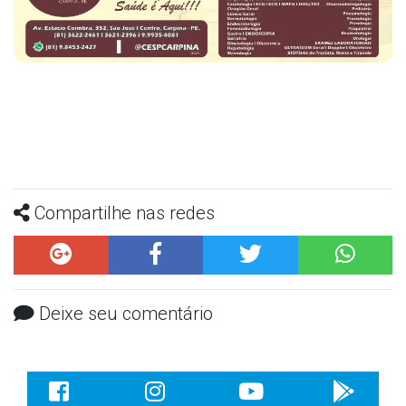
Compartilhe nas redes
Deixe seu comentário