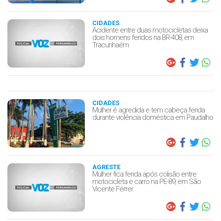
CIDADES
Acidente entre duas motocicletas deixa
dois homens feridos na BR-408, em
Tracunhaém
CIDADES
Mulher é agredida e tem cabeça ferida
durante violência doméstica em Paudalho
AGRESTE
Mulher fica ferida após colisão entre
motocicleta e carro na PE-89, em São
Vicente Férrer