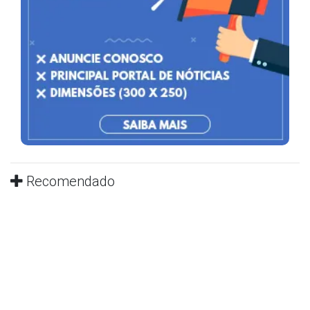
Recomendado