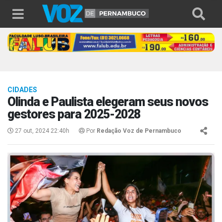
CIDADES
Olinda e Paulista elegeram seus novos
gestores para 2025-2028
27 out, 2024 22:40h
Por
Redação Voz de Pernambuco