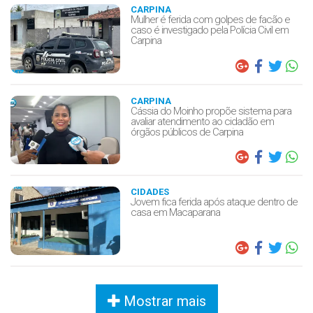
CARPINA
Mulher é ferida com golpes de facão e
caso é investigado pela Polícia Civil em
Carpina
CARPINA
Cássia do Moinho propõe sistema para
avaliar atendimento ao cidadão em
órgãos públicos de Carpina
CIDADES
Jovem fica ferida após ataque dentro de
casa em Macaparana
Mostrar mais