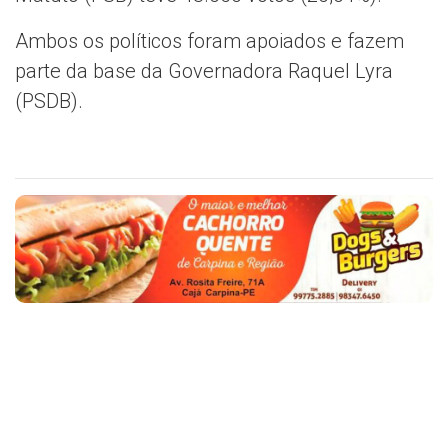
Ambos os políticos foram apoiados e fazem
parte da base da Governadora Raquel Lyra
(PSDB).