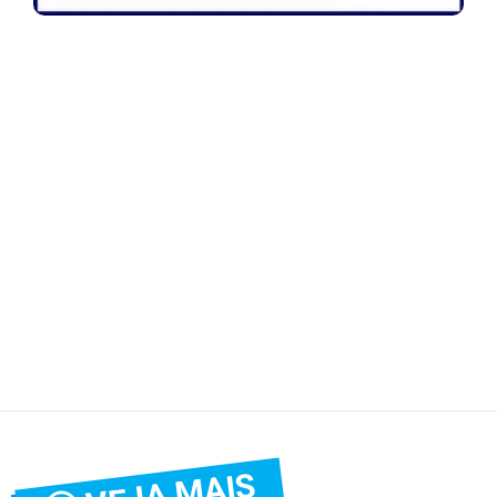
VEJA MAIS