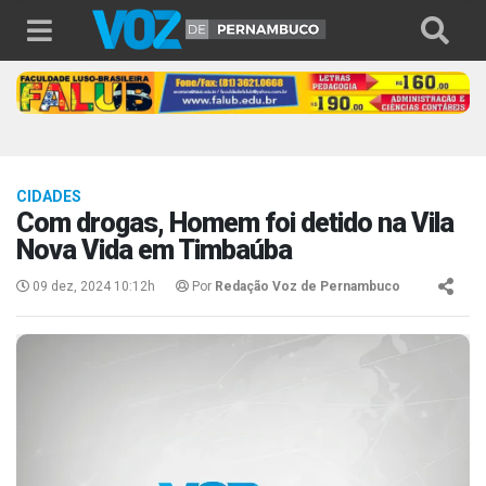
CIDADES
Com drogas, Homem foi detido na Vila
Nova Vida em Timbaúba
09 dez, 2024 10:12h
Por
Redação Voz de Pernambuco