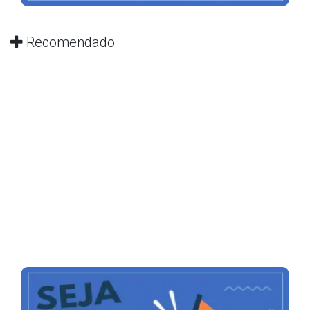
Recomendado