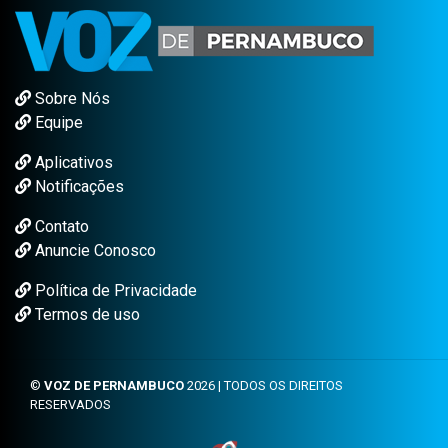
Sobre Nós
Equipe
Aplicativos
Notificações
Contato
Anuncie Conosco
Política de Privacidade
Termos de uso
©
VOZ DE PERNAMBUCO
2026 | TODOS OS DIREITOS
RESERVADOS