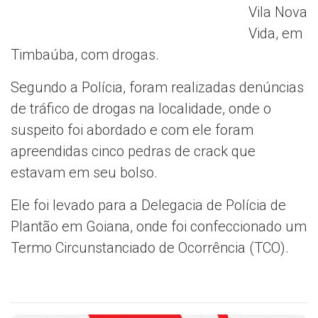
Vila Nova
Vida, em
Timbaúba, com drogas.
Segundo a Polícia, foram realizadas denúncias
de tráfico de drogas na localidade, onde o
suspeito foi abordado e com ele foram
apreendidas cinco pedras de crack que
estavam em seu bolso.
Ele foi levado para a Delegacia de Polícia de
Plantão em Goiana, onde foi confeccionado um
Termo Circunstanciado de Ocorrência (TCO).