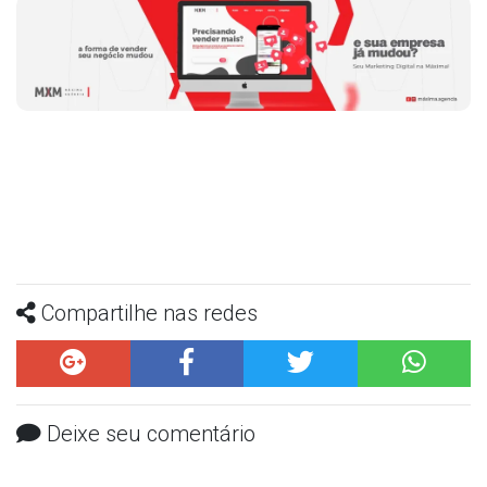
Compartilhe nas redes
Deixe seu comentário