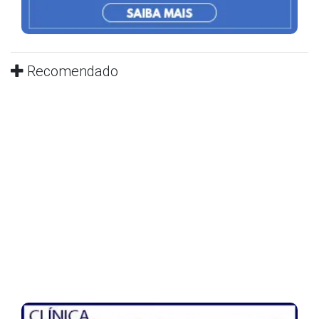
Recomendado