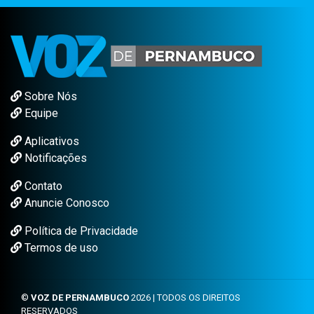
Sobre Nós
Equipe
Aplicativos
Notificações
Contato
Anuncie Conosco
Política de Privacidade
Termos de uso
©
VOZ DE PERNAMBUCO
2026 | TODOS OS DIREITOS
RESERVADOS