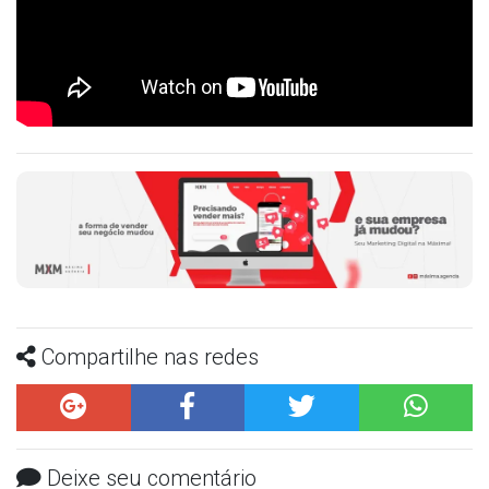
Compartilhe nas redes
Deixe seu comentário