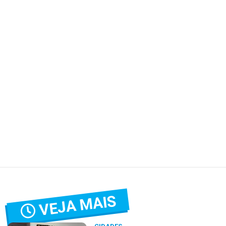
VEJA MAIS