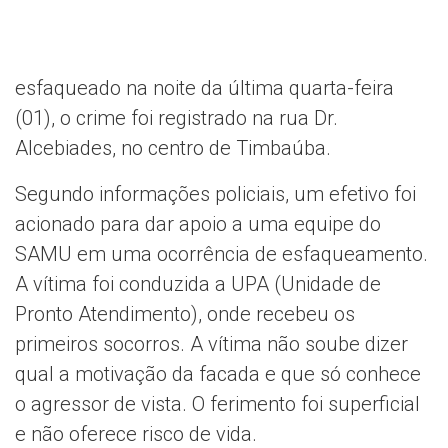
esfaqueado na noite da última quarta-feira
(01), o crime foi registrado na rua Dr.
Alcebiades, no centro de Timbaúba.
Segundo informações policiais, um efetivo foi
acionado para dar apoio a uma equipe do
SAMU em uma ocorrência de esfaqueamento.
A vítima foi conduzida a UPA (Unidade de
Pronto Atendimento), onde recebeu os
primeiros socorros. A vítima não soube dizer
qual a motivação da facada e que só conhece
o agressor de vista. O ferimento foi superficial
e não oferece risco de vida.