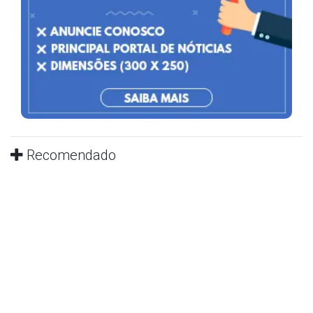
Recomendado