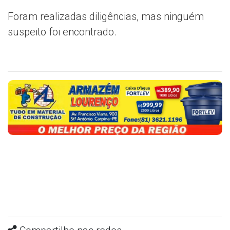
Foram realizadas diligências, mas ninguém
suspeito foi encontrado.