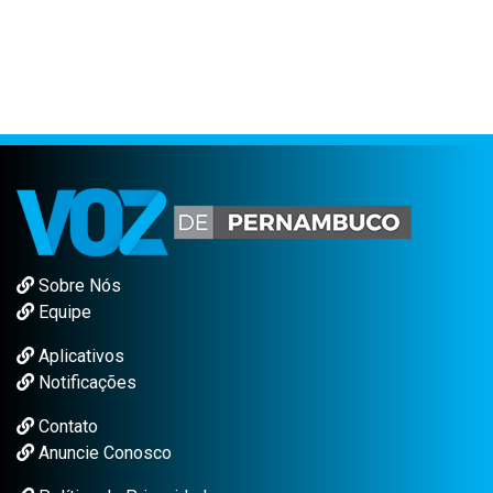
Sobre Nós
Equipe
Aplicativos
Notificações
Contato
Anuncie Conosco