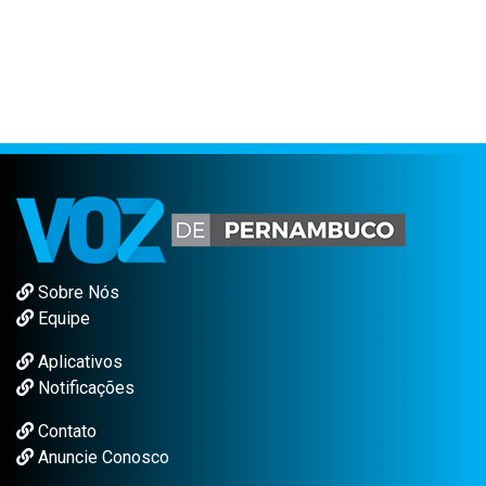
Sobre Nós
Equipe
Aplicativos
Notificações
Contato
Anuncie Conosco