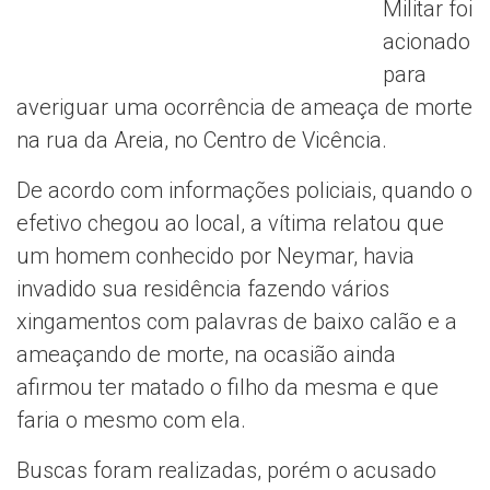
Militar foi
acionado
para
averiguar uma ocorrência de ameaça de morte
na rua da Areia, no Centro de Vicência.
De acordo com informações policiais, quando o
efetivo chegou ao local, a vítima relatou que
um homem conhecido por Neymar, havia
invadido sua residência fazendo vários
xingamentos com palavras de baixo calão e a
ameaçando de morte, na ocasião ainda
afirmou ter matado o filho da mesma e que
faria o mesmo com ela.
Buscas foram realizadas, porém o acusado