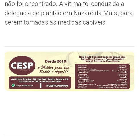
não foi encontrado. A vítima foi conduzida a
delegacia de plantão em Nazaré da Mata, para
serem tomadas as medidas cabíveis.