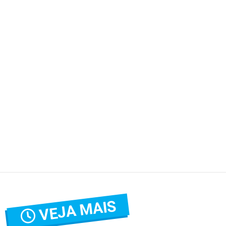
VEJA MAIS