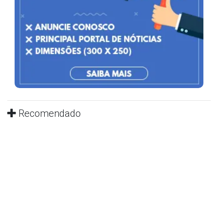
Recomendado