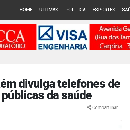
HOME
ÚLTIMAS
POLÍTICA
ESPORTES
SA
ém divulga telefones de
 públicas da saúde
Compartilhar