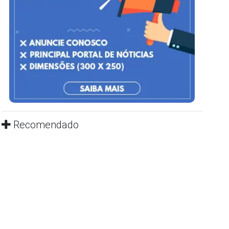
Recomendado