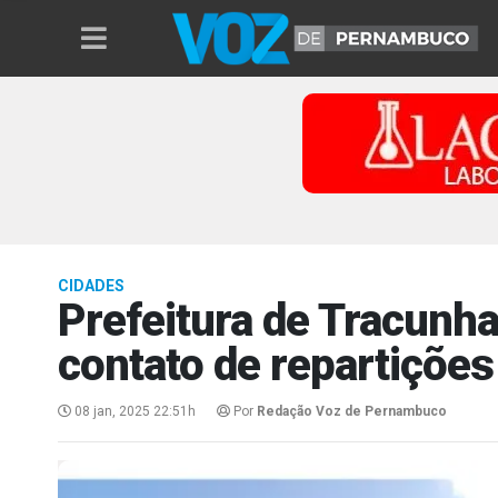
CIDADES
Prefeitura de Tracunha
contato de repartições
08 jan, 2025 22:51h
Por
Redação Voz de Pernambuco