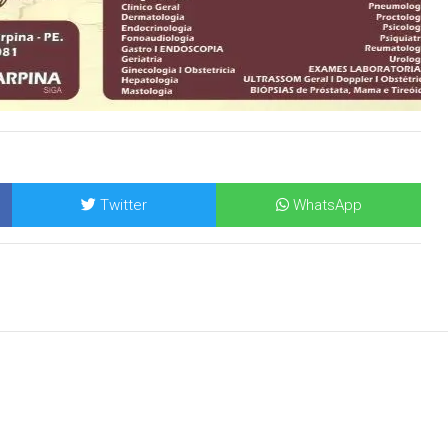
Twitter
WhatsApp