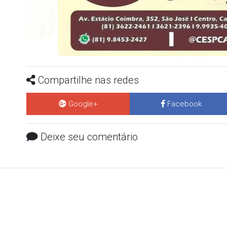
Compartilhe nas redes
Google+
Facebook
Deixe seu comentário