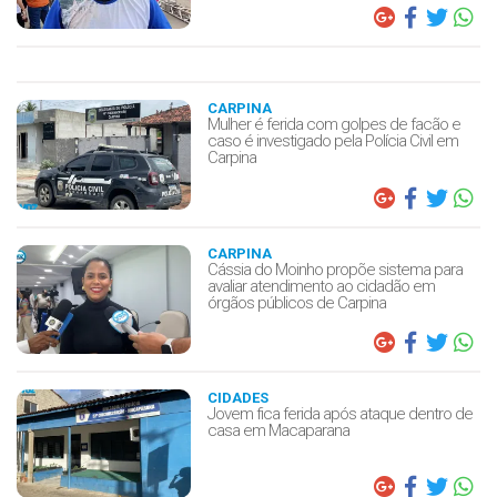
CARPINA
Mulher é ferida com golpes de facão e
caso é investigado pela Polícia Civil em
Carpina
CARPINA
Cássia do Moinho propõe sistema para
avaliar atendimento ao cidadão em
órgãos públicos de Carpina
CIDADES
Jovem fica ferida após ataque dentro de
casa em Macaparana