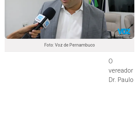
Foto: Voz de Pernambuco
O
vereador
Dr. Paulo