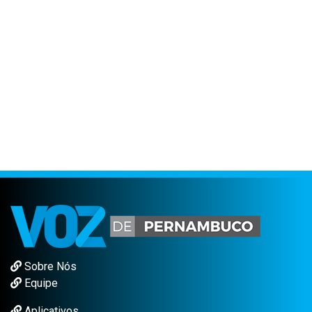
Sobre Nós
Equipe
Aplicativos