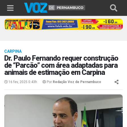
CARPINA
Dr. Paulo Fernando requer construção
de “Parcão” com área adaptadas para
animais de estimação em Carpina
16 fev, 2025 0:43h
Por
Redação Voz de Pernambuco