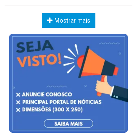
Mostrar mais