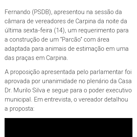
Fernando (PSDB), apresentou na sessão da
câmara de vereadores de Carpina da noite da
última sexta-feira (14), um requerimento para
a construção de um “Parcão” com área
adaptada para animais de estimação em uma
das praças em Carpina.
A proposição apresentada pelo parlamentar foi
aprovada por unanimidade no plenário da Casa
Dr. Murilo Silva e segue para o poder executivo
municipal. Em entrevista, o vereador detalhou
a proposta: