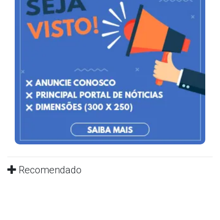
Recomendado