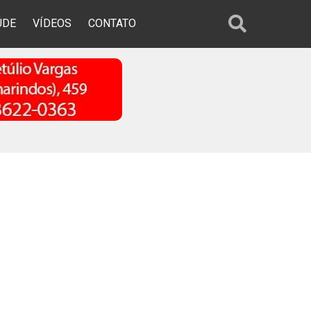
ÚDE
VÍDEOS
CONTATO