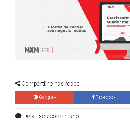
Compartilhe nas redes
Google+
Facebook
Deixe seu comentário