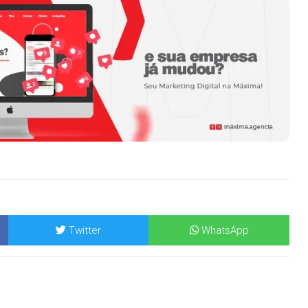
Twitter
WhatsApp