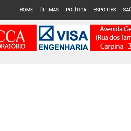
HOME
ÚLTIMAS
POLÍTICA
ESPORTES
SA