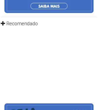
Recomendado