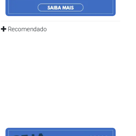
Recomendado