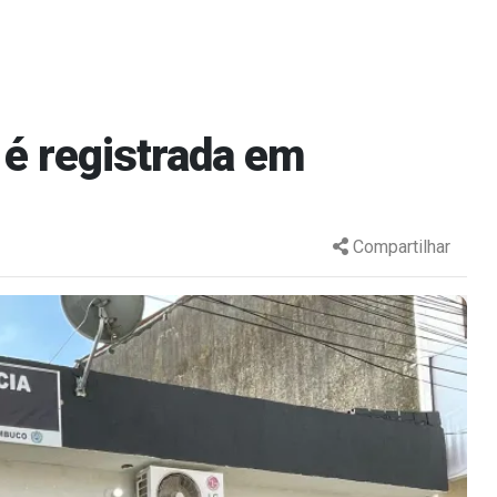
 é registrada em
Compartilhar