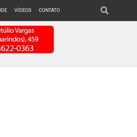
ÚDE
VÍDEOS
CONTATO