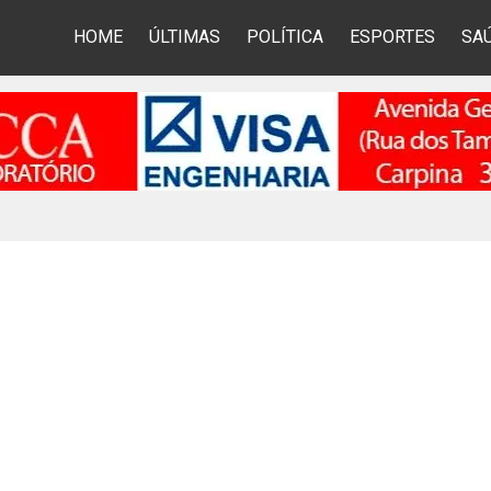
HOME
ÚLTIMAS
POLÍTICA
ESPORTES
SA