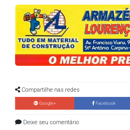
Compartilhe nas redes
Google+
Facebook
Deixe seu comentário