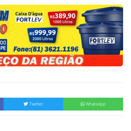
Twitter
WhatsApp