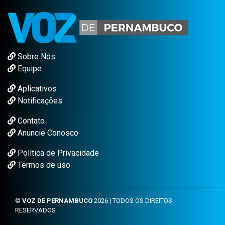
Sobre Nós
Equipe
Aplicativos
Notificações
Contato
Anuncie Conosco
Política de Privacidade
Termos de uso
©
VOZ DE PERNAMBUCO
2026 | TODOS OS DIREITOS
RESERVADOS