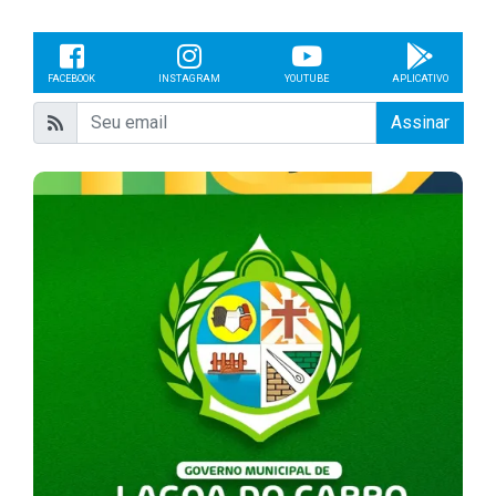
FACEBOOK
INSTAGRAM
YOUTUBE
APLICATIVO
Assinar