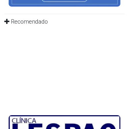
Recomendado