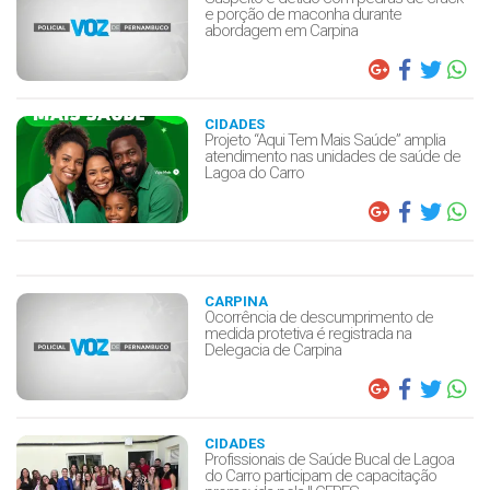
e porção de maconha durante
abordagem em Carpina
CIDADES
Projeto “Aqui Tem Mais Saúde” amplia
atendimento nas unidades de saúde de
Lagoa do Carro
CARPINA
Ocorrência de descumprimento de
medida protetiva é registrada na
Delegacia de Carpina
CIDADES
Profissionais de Saúde Bucal de Lagoa
do Carro participam de capacitação