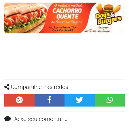
Compartilhe nas redes
Deixe seu comentário