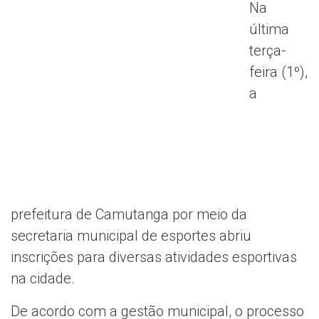
Na
última
terça-
feira (1º),
a
prefeitura de Camutanga por meio da
secretaria municipal de esportes abriu
inscrições para diversas atividades esportivas
na cidade.
De acordo com a gestão municipal, o processo