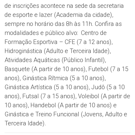
de inscrições acontece na sede da secretaria
de esporte e lazer (Academia da cidade),
sempre no horário das 8h às 11h. Confira as
modalidades e público alvo: Centro de
Formação Esportiva – CFE (7 a 12 anos),
Hidroginástica (Adulto e Terceira Idade),
Atividades Aquáticas (Público Infantil),
Basquete (A partir de 10 anos), Futebol (7 a 15
anos), Ginástica Rítmica (5 a 10 anos),
Ginástica Artística (5 a 10 anos), Judô (5 a 10
anos), Futsal (7 a 15 anos), Voleibol (A partir de
10 anos), Handebol (A partir de 10 anos) e
Ginástica e Treino Funcional (Jovens, Adulto e
Terceira Idade).