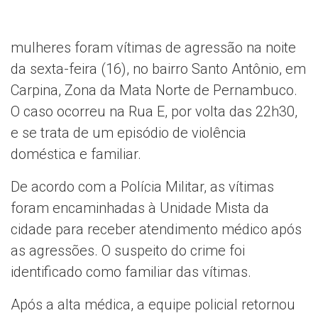
mulheres foram vítimas de agressão na noite
da sexta-feira (16), no bairro Santo Antônio, em
Carpina, Zona da Mata Norte de Pernambuco.
O caso ocorreu na Rua E, por volta das 22h30,
e se trata de um episódio de violência
doméstica e familiar.
De acordo com a Polícia Militar, as vítimas
foram encaminhadas à Unidade Mista da
cidade para receber atendimento médico após
as agressões. O suspeito do crime foi
identificado como familiar das vítimas.
Após a alta médica, a equipe policial retornou