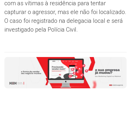
com as vítimas à residência para tentar
capturar o agressor, mas ele não foi localizado.
O caso foi registrado na delegacia local e será
investigado pela Polícia Civil.