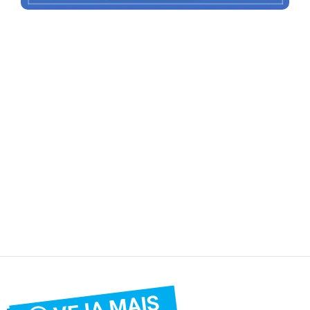
VEJA MAIS