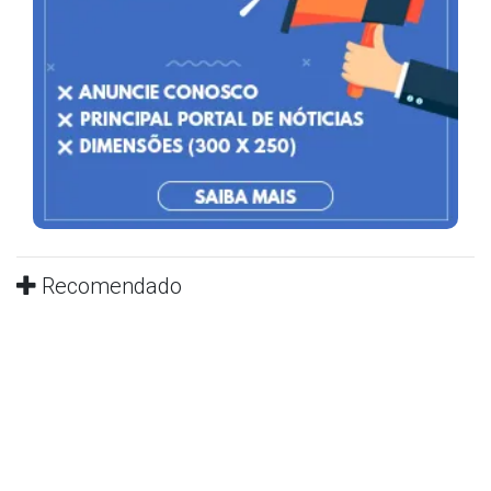
Recomendado