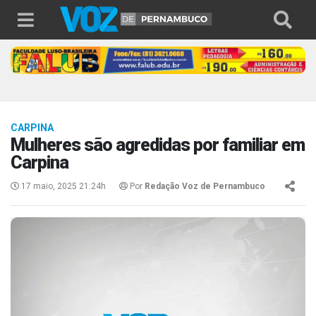
CARPINA
Mulheres são agredidas por familiar em
Carpina
17 maio, 2025 21:24h
Por
Redação Voz de Pernambuco