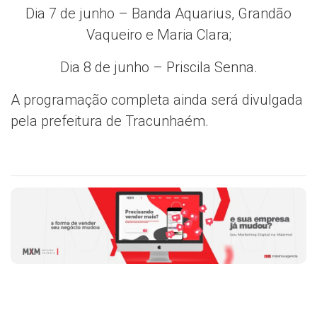
Dia 7 de junho – Banda Aquarius, Grandão
Vaqueiro e Maria Clara;
Dia 8 de junho – Priscila Senna.
A programação completa ainda será divulgada
pela prefeitura de Tracunhaém.