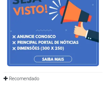
Recomendado