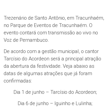
Trezenário de Santo Antônio, em Tracunhaém,
no Parque de Eventos de Tracunhaém. O
evento contará com transmissão ao vivo no
Voz de Pernambuco.
De acordo com a gestão municipal, o cantor
Tarcísio do Acordeon será a principal atração
da abertura da festividade. Veja abaixo as
datas de algumas atrações que já foram
confirmadas:
Dia 1 de junho – Tarcísio do Acordeon;
Dia 6 de junho – Iguinho e Lulinha;