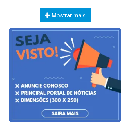
Mostrar mais