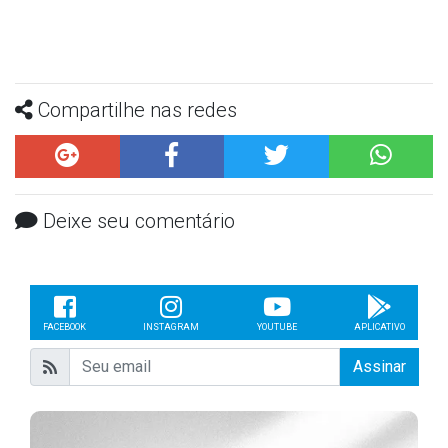
Compartilhe nas redes
Deixe seu comentário
FACEBOOK
INSTAGRAM
YOUTUBE
APLICATIVO
Assinar