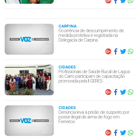
CARPINA
Ocorrência de descumprimento de
medida protetiva é registrada na
Delegacia de Carpina
CIDADES
Profissionais de Saúde Bucal de Lagoa
do Carro participam de capacitação
promovida pela II GERES
CIDADES
Denúncia leva à prisão de suspeito por
posse ilegal de arma de fogo em
Ferreiros