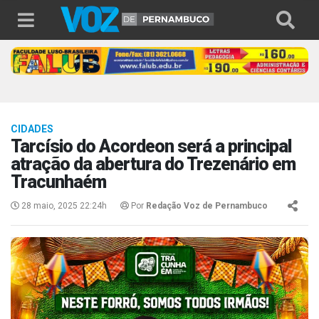
CIDADES
Tarcísio do Acordeon será a principal
atração da abertura do Trezenário em
Tracunhaém
28 maio, 2025 22:24h
Por
Redação Voz de Pernambuco