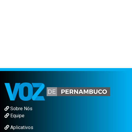
Sobre Nós
Equipe
Aplicativos