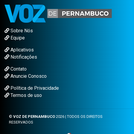
Sobre Nós
Equipe
Aplicativos
Notificações
Contato
Anuncie Conosco
Política de Privacidade
Termos de uso
©
VOZ DE PERNAMBUCO
2026 | TODOS OS DIREITOS
RESERVADOS