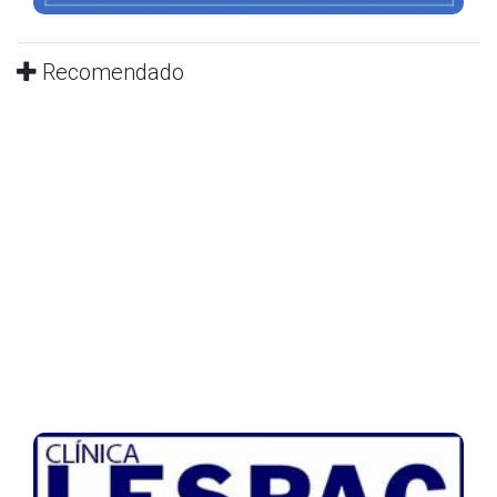
Recomendado