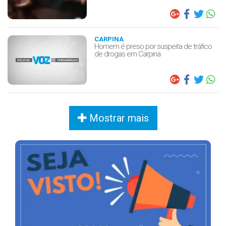
CARPINA
Homem é preso por suspeita de tráfico
de drogas em Carpina
Mostrar mais