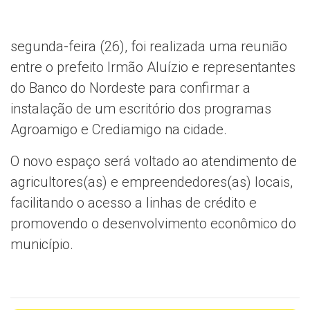
segunda-feira (26), foi realizada uma reunião
entre o prefeito Irmão Aluízio e representantes
do Banco do Nordeste para confirmar a
instalação de um escritório dos programas
Agroamigo e Crediamigo na cidade.
O novo espaço será voltado ao atendimento de
agricultores(as) e empreendedores(as) locais,
facilitando o acesso a linhas de crédito e
promovendo o desenvolvimento econômico do
município.