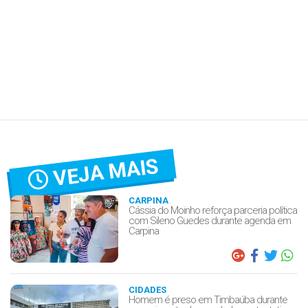
VEJA MAIS
CARPINA
Cássia do Moinho reforça parceria política
com Sileno Guedes durante agenda em
Carpina
CIDADES
Homem é preso em Timbaúba durante