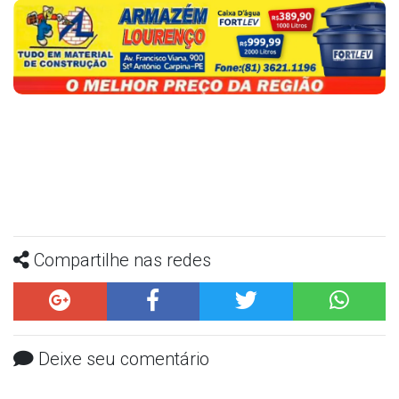
Compartilhe nas redes
Deixe seu comentário