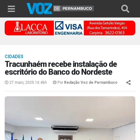
CIDADES
Tracunhaém recebe instalação de
escritório do Banco do Nordeste
27 maio, 2025 16:46h
Por
Redação Voz de Pernambuco