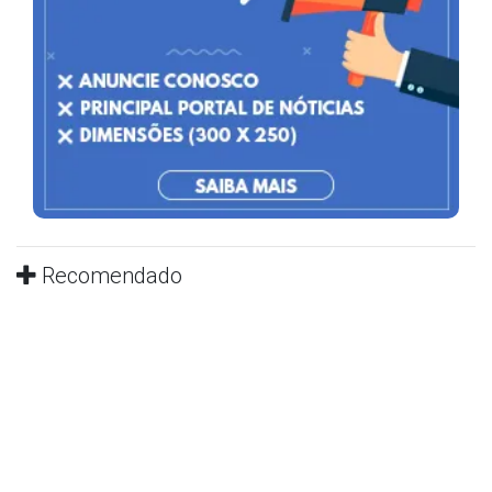
Recomendado