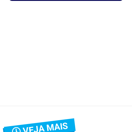
VEJA MAIS