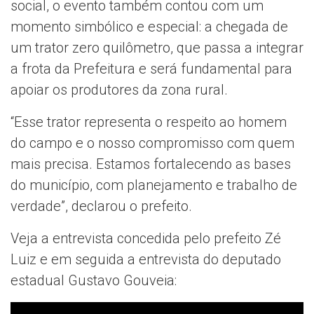
social, o evento também contou com um
momento simbólico e especial: a chegada de
um trator zero quilômetro, que passa a integrar
a frota da Prefeitura e será fundamental para
apoiar os produtores da zona rural.
“Esse trator representa o respeito ao homem
do campo e o nosso compromisso com quem
mais precisa. Estamos fortalecendo as bases
do município, com planejamento e trabalho de
verdade”, declarou o prefeito.
Veja a entrevista concedida pelo prefeito Zé
Luiz e em seguida a entrevista do deputado
estadual Gustavo Gouveia: