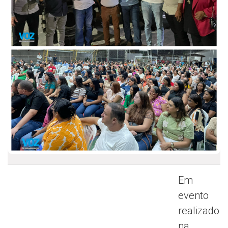
Em
evento
realizado
na