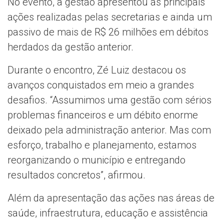
No evento, a gestão apresentou as principais
ações realizadas pelas secretarias e ainda um
passivo de mais de R$ 26 milhões em débitos
herdados da gestão anterior.
Durante o encontro, Zé Luiz destacou os
avanços conquistados em meio a grandes
desafios. “Assumimos uma gestão com sérios
problemas financeiros e um débito enorme
deixado pela administração anterior. Mas com
esforço, trabalho e planejamento, estamos
reorganizando o município e entregando
resultados concretos”, afirmou.
Além da apresentação das ações nas áreas de
saúde, infraestrutura, educação e assistência