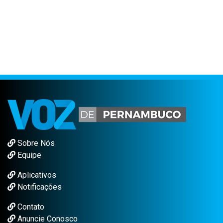
Sobre Nós
Equipe
Aplicativos
Notificações
Contato
Anuncie Conosco