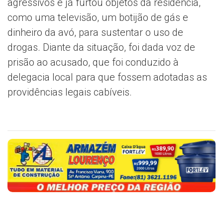
agressivos e já furtou objetos da residência,
como uma televisão, um botijão de gás e
dinheiro da avó, para sustentar o uso de
drogas. Diante da situação, foi dada voz de
prisão ao acusado, que foi conduzido à
delegacia local para que fossem adotadas as
providências legais cabíveis.