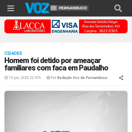
CIDADES
Homem foi detido por ameaçar
familiares com faca em Paudalho
19 jun, 2025 22:47h
Por
Redação Voz de Pernambuco