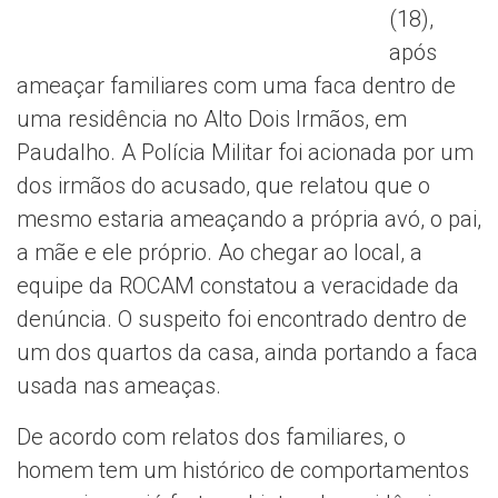
(18),
após
ameaçar familiares com uma faca dentro de
uma residência no Alto Dois Irmãos, em
Paudalho. A Polícia Militar foi acionada por um
dos irmãos do acusado, que relatou que o
mesmo estaria ameaçando a própria avó, o pai,
a mãe e ele próprio. Ao chegar ao local, a
equipe da ROCAM constatou a veracidade da
denúncia. O suspeito foi encontrado dentro de
um dos quartos da casa, ainda portando a faca
usada nas ameaças.
De acordo com relatos dos familiares, o
homem tem um histórico de comportamentos