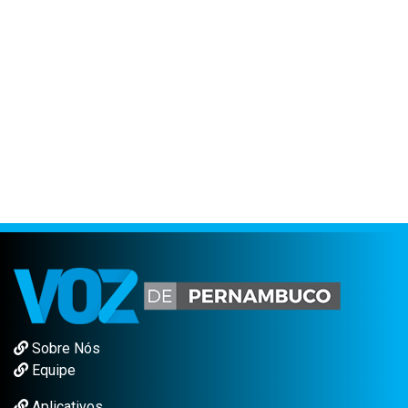
Sobre Nós
Equipe
Aplicativos