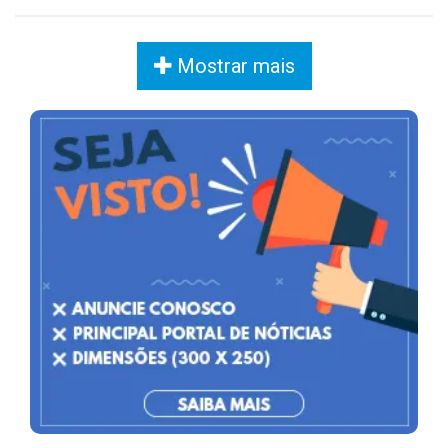
Mostrar mais