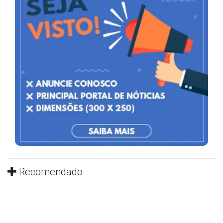
Recomendado