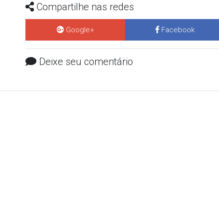
Compartilhe nas redes
Google+
Facebook
Deixe seu comentário