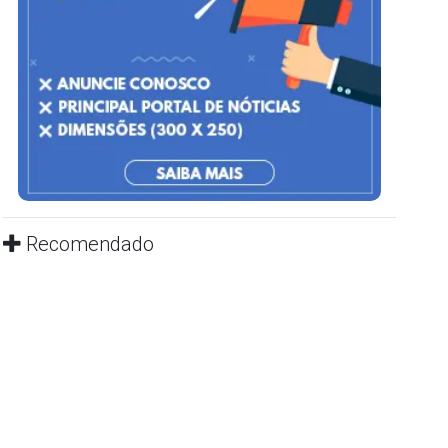
Recomendado