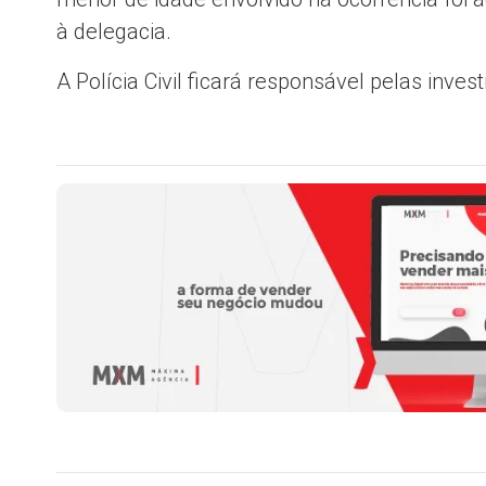
à delegacia.
A Polícia Civil ficará responsável pelas inve