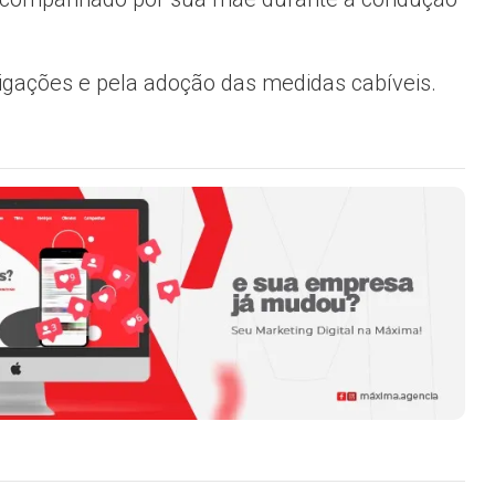
stigações e pela adoção das medidas cabíveis.