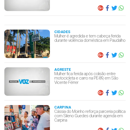
CIDADES
Mulher é agredida e tem cabeça ferida
durante violência doméstica em Paudalho
AGRESTE
Mulher fica ferida após colisão entre
motocicleta e carro na PE-89, em São
Vicente Férrer
CARPINA
Cássia do Moinho reforça parceria política
com Sileno Guedes durante agenda em
Carpina