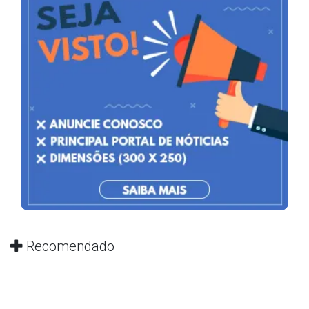
Recomendado