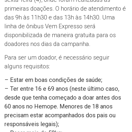
primeiras doações. O horário de atendimento é
das 9h às 11h30 e das 13h às 14h30. Uma
linha de ônibus Vem Expresso será
disponibilizada de maneira gratuita para os
doadores nos dias da campanha.
Para ser um doador, é necessário seguir
alguns requisitos:
– Estar em boas condições de saúde;
– Ter entre 16 e 69 anos (neste último caso,
desde que tenha começado a doar antes dos
60 anos no Hemope. Menores de 18 anos
precisam estar acompanhados dos pais ou
responsáveis legais);