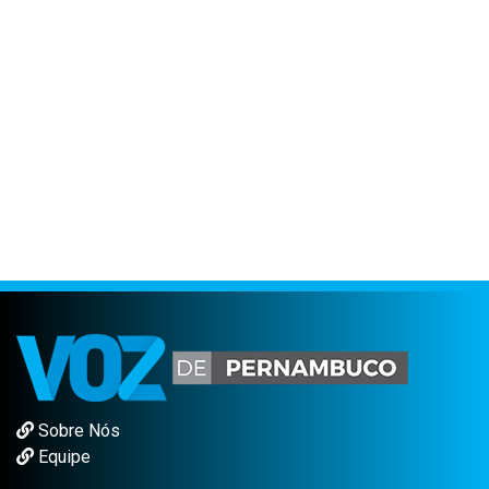
Sobre Nós
Equipe