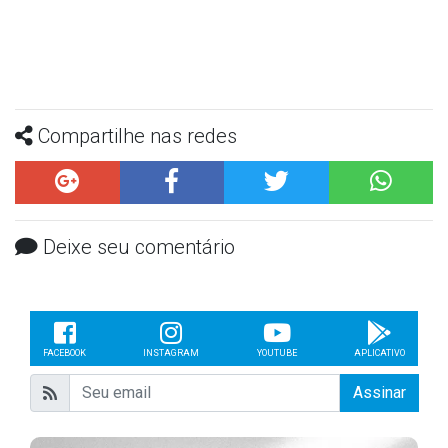
Compartilhe nas redes
Deixe seu comentário
FACEBOOK
INSTAGRAM
YOUTUBE
APLICATIVO
Assinar