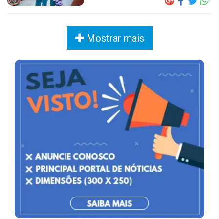
Mostrar mais