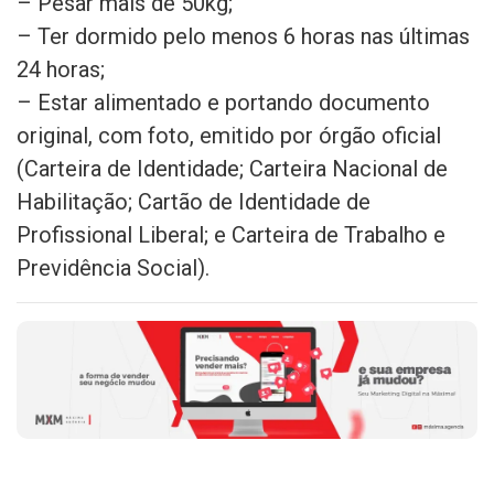
– Pesar mais de 50kg;
– Ter dormido pelo menos 6 horas nas últimas
24 horas;
– Estar alimentado e portando documento
original, com foto, emitido por órgão oficial
(Carteira de Identidade; Carteira Nacional de
Habilitação; Cartão de Identidade de
Profissional Liberal; e Carteira de Trabalho e
Previdência Social).