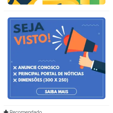
Recomendado