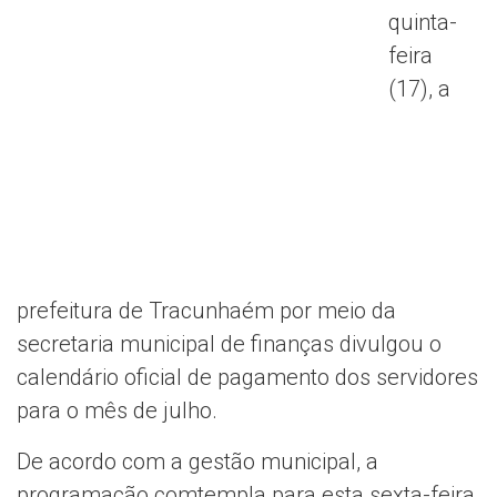
quinta-
feira
(17), a
prefeitura de Tracunhaém por meio da
secretaria municipal de finanças divulgou o
calendário oficial de pagamento dos servidores
para o mês de julho.
De acordo com a gestão municipal, a
programação comtempla para esta sexta-feira