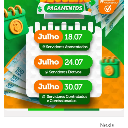
Nesta