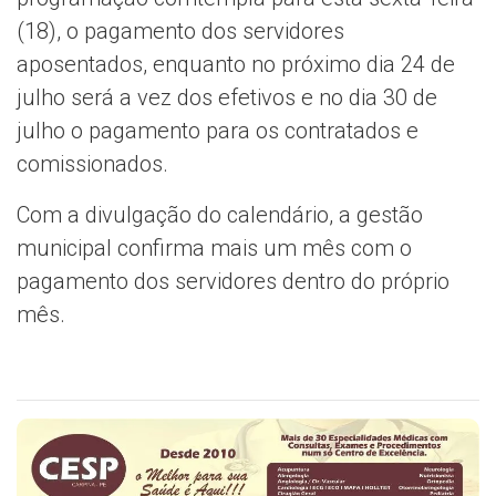
(18), o pagamento dos servidores
aposentados, enquanto no próximo dia 24 de
julho será a vez dos efetivos e no dia 30 de
julho o pagamento para os contratados e
comissionados.
Com a divulgação do calendário, a gestão
municipal confirma mais um mês com o
pagamento dos servidores dentro do próprio
mês.