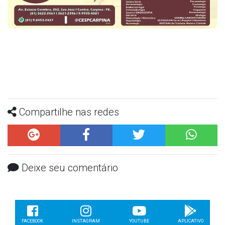
Compartilhe nas redes
Deixe seu comentário
FACEBOOK
INSTAGRAM
YOUTUBE
APLICATIVO