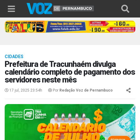
CIDADES
Prefeitura de Tracunhaém divulga
calendário completo de pagamento dos
servidores neste mês
17 jul, 2025 23:54h
Por
Redação Voz de Pernambuco