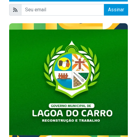
Assinar