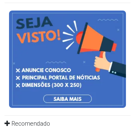
Recomendado