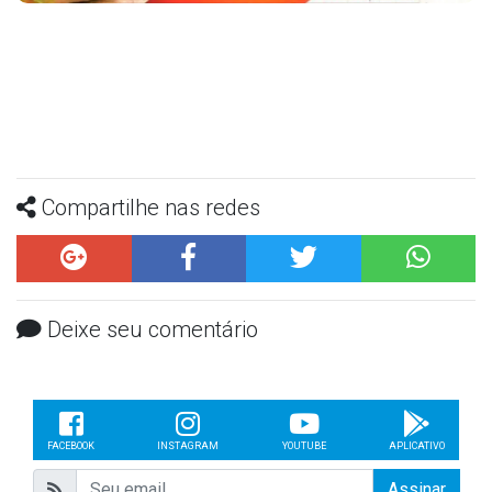
Compartilhe nas redes
Deixe seu comentário
FACEBOOK
INSTAGRAM
YOUTUBE
APLICATIVO
Assinar