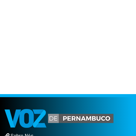
Sobre Nós