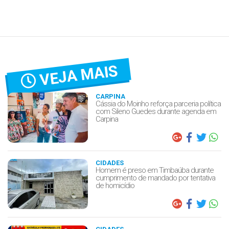
VEJA MAIS
CARPINA
Cássia do Moinho reforça parceria política
com Sileno Guedes durante agenda em
Carpina
CIDADES
Homem é preso em Timbaúba durante
cumprimento de mandado por tentativa
de homicídio