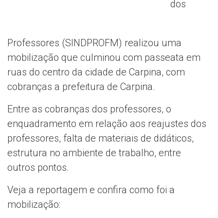
dos
Professores (SINDPROFM) realizou uma
mobilização que culminou com passeata em
ruas do centro da cidade de Carpina, com
cobranças a prefeitura de Carpina.
Entre as cobranças dos professores, o
enquadramento em relação aos reajustes dos
professores, falta de materiais de didáticos,
estrutura no ambiente de trabalho, entre
outros pontos.
Veja a reportagem e confira como foi a
mobilização: