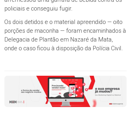
policiais e conseguiu fugir.
Os dois detidos e o material apreendido — oito
porções de maconha — foram encaminhados à
Delegacia de Plantão em Nazaré da Mata,
onde o caso ficou à disposição da Polícia Civil.