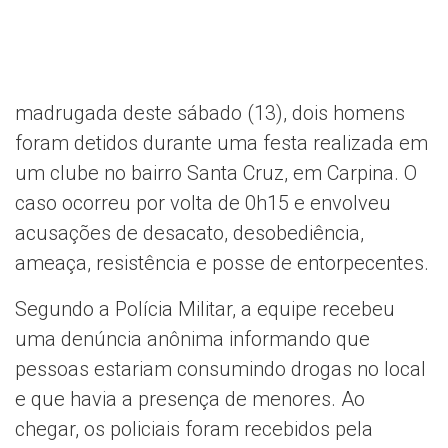
madrugada deste sábado (13), dois homens
foram detidos durante uma festa realizada em
um clube no bairro Santa Cruz, em Carpina. O
caso ocorreu por volta de 0h15 e envolveu
acusações de desacato, desobediência,
ameaça, resistência e posse de entorpecentes.
Segundo a Polícia Militar, a equipe recebeu
uma denúncia anônima informando que
pessoas estariam consumindo drogas no local
e que havia a presença de menores. Ao
chegar, os policiais foram recebidos pela