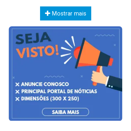
Mostrar mais