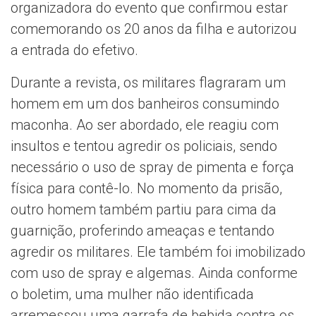
organizadora do evento que confirmou estar
comemorando os 20 anos da filha e autorizou
a entrada do efetivo.
Durante a revista, os militares flagraram um
homem em um dos banheiros consumindo
maconha. Ao ser abordado, ele reagiu com
insultos e tentou agredir os policiais, sendo
necessário o uso de spray de pimenta e força
física para contê-lo. No momento da prisão,
outro homem também partiu para cima da
guarnição, proferindo ameaças e tentando
agredir os militares. Ele também foi imobilizado
com uso de spray e algemas. Ainda conforme
o boletim, uma mulher não identificada
arremessou uma garrafa de bebida contra os