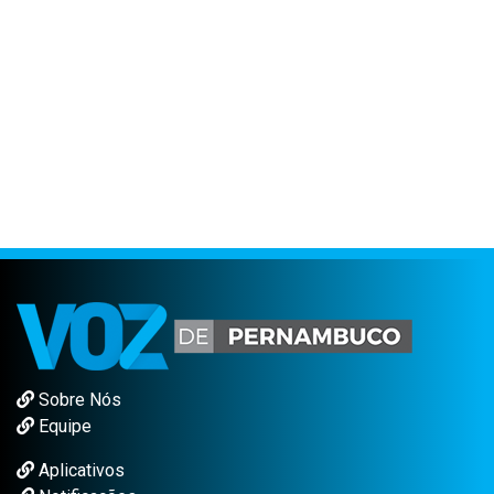
Sobre Nós
Equipe
Aplicativos