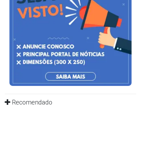
Recomendado