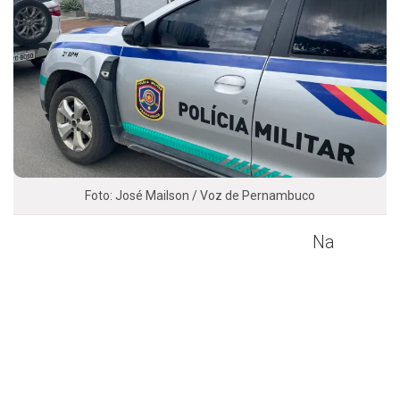
Foto: José Mailson / Voz de Pernambuco
Na