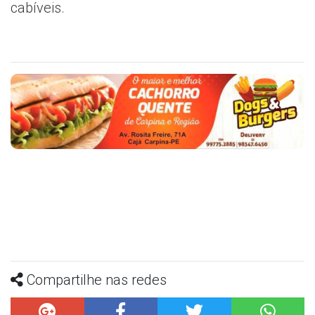
cabíveis.
Compartilhe nas redes