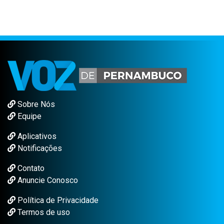
Sobre Nós
Equipe
Aplicativos
Notificações
Contato
Anuncie Conosco
Política de Privacidade
Termos de uso