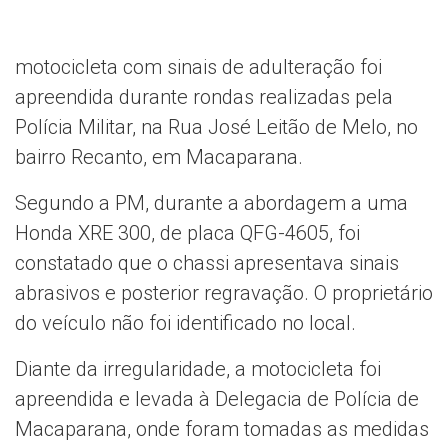
motocicleta com sinais de adulteração foi
apreendida durante rondas realizadas pela
Polícia Militar, na Rua José Leitão de Melo, no
bairro Recanto, em Macaparana.
Segundo a PM, durante a abordagem a uma
Honda XRE 300, de placa QFG-4605, foi
constatado que o chassi apresentava sinais
abrasivos e posterior regravação. O proprietário
do veículo não foi identificado no local.
Diante da irregularidade, a motocicleta foi
apreendida e levada à Delegacia de Polícia de
Macaparana, onde foram tomadas as medidas