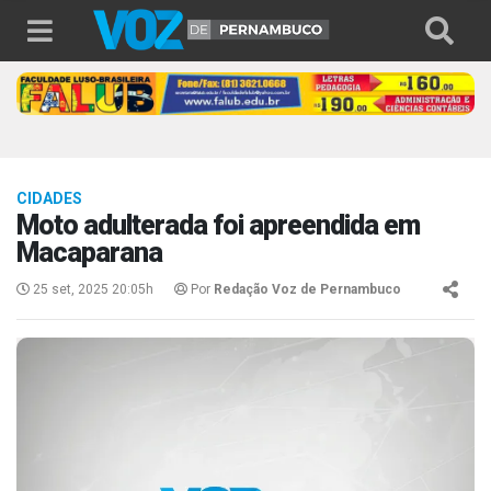
CIDADES
Moto adulterada foi apreendida em
Macaparana
25 set, 2025 20:05h
Por
Redação Voz de Pernambuco