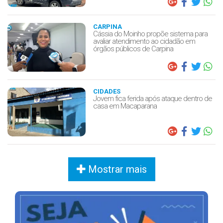
CARPINA
Cássia do Moinho propõe sistema para
avaliar atendimento ao cidadão em
órgãos públicos de Carpina
CIDADES
Jovem fica ferida após ataque dentro de
casa em Macaparana
Mostrar mais