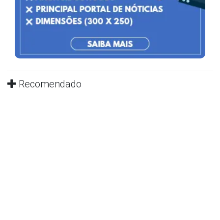
Recomendado