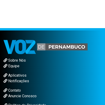
Sobre Nós
Equipe
Aplicativos
Notificações
Contato
Anuncie Conosco