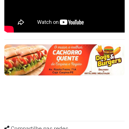
Compartilhe nas redes