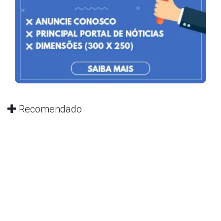
Recomendado