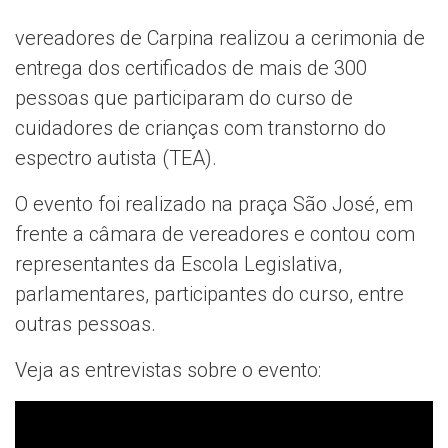
vereadores de Carpina realizou a cerimonia de
entrega dos certificados de mais de 300
pessoas que participaram do curso de
cuidadores de crianças com transtorno do
espectro autista (TEA).
O evento foi realizado na praça São José, em
frente a câmara de vereadores e contou com
representantes da Escola Legislativa,
parlamentares, participantes do curso, entre
outras pessoas.
Veja as entrevistas sobre o evento: