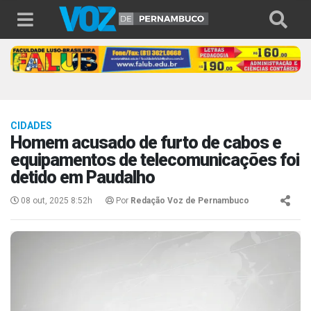
CIDADES
Homem acusado de furto de cabos e
equipamentos de telecomunicações foi
detido em Paudalho
08 out, 2025 8:52h
Por
Redação Voz de Pernambuco