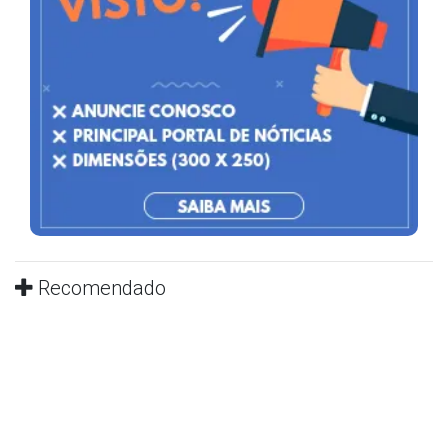
Recomendado