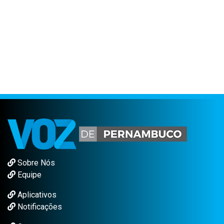
Sobre Nós
Equipe
Aplicativos
Notificações