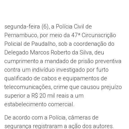
segunda-feira (6), a Polícia Civil de
Pernambuco, por meio da 47ª Circunscrição
Policial de Paudalho, sob a coordenação do
Delegado Marcos Roberto da Silva, deu
cumprimento a mandado de prisão preventiva
contra um indivíduo investigado por furto
qualificado de cabos e equipamentos de
telecomunicações, crime que causou prejuízo
superior a R$ 20 mil reais a um
estabelecimento comercial.
De acordo com a Polícia, câmeras de
segurança registraram a ação dos autores.