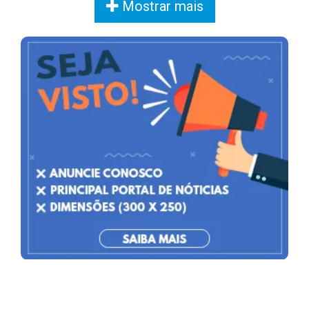
Mostrar mais