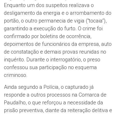
Enquanto um dos suspeitos realizava o
desligamento da energia e o arrombamento do
portão, o outro permanecia de vigia (“tocaia”),
garantindo a execução do furto. O crime foi
confirmado por boletins de ocorrência,
depoimentos de funcionários da empresa, auto
de constatação e demais provas reunidas no
inquérito. Durante o interrogatório, o preso
confessou sua participação no esquema
criminoso.
Ainda segundo a Polícia, o capturado já
responde a outros processos na Comarca de
Paudalho, o que reforçou a necessidade da
prisão preventiva, diante da reiteração delitiva e