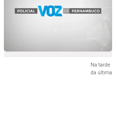
Na tarde
da última