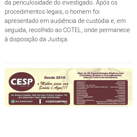
da periculosidade do investigado. Após os
procedimentos legais, o homem foi
apresentado em audiência de custódia e, em
seguida, recolhido ao COTEL, onde permanece
à disposição da Justiça.