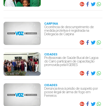
CARPINA
Ocorrência de descumprimento de
medida protetiva é registrada na
Delegacia de Carpina
CIDADES
Profissionais de Saúde Bucal de Lagoa
do Carro participam de capacitação
promovida pela II GERES
CIDADES
Denúncia leva à prisão de suspeito por
posse ilegal de arma de fogo em
Ferreiros