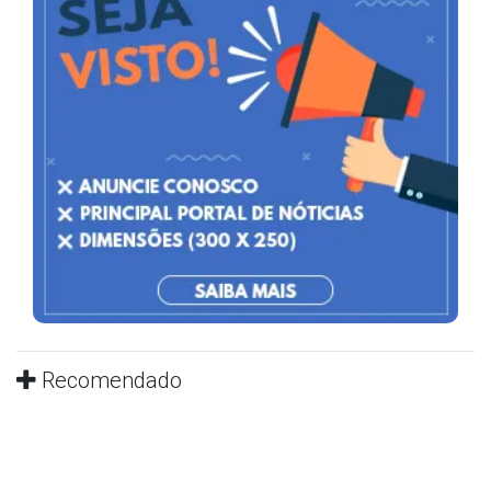
Recomendado