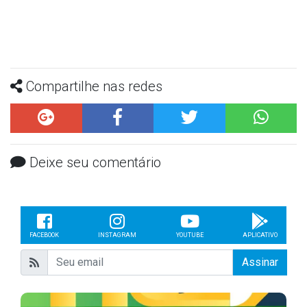
Compartilhe nas redes
Deixe seu comentário
FACEBOOK
INSTAGRAM
YOUTUBE
APLICATIVO
Assinar