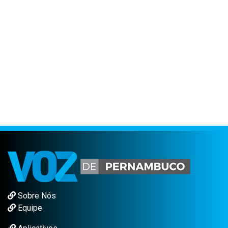
Sobre Nós
Equipe