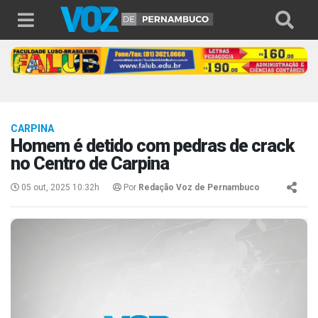
CARPINA
Homem é detido com pedras de crack
no Centro de Carpina
05 out, 2025 10:32h
Por
Redação Voz de Pernambuco