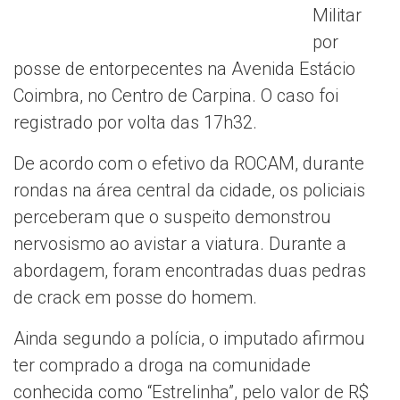
Militar
por
posse de entorpecentes na Avenida Estácio
Coimbra, no Centro de Carpina. O caso foi
registrado por volta das 17h32.
De acordo com o efetivo da ROCAM, durante
rondas na área central da cidade, os policiais
perceberam que o suspeito demonstrou
nervosismo ao avistar a viatura. Durante a
abordagem, foram encontradas duas pedras
de crack em posse do homem.
Ainda segundo a polícia, o imputado afirmou
ter comprado a droga na comunidade
conhecida como “Estrelinha”, pelo valor de R$