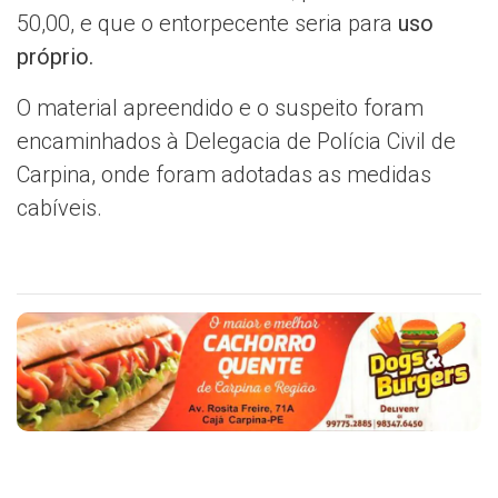
50,00, e que o entorpecente seria para
uso
próprio.
O material apreendido e o suspeito foram
encaminhados à Delegacia de Polícia Civil de
Carpina, onde foram adotadas as medidas
cabíveis.