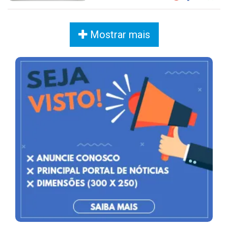
Mostrar mais