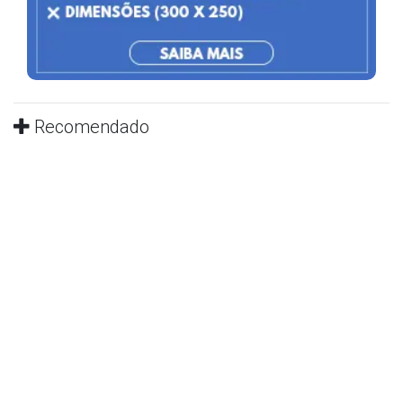
Recomendado