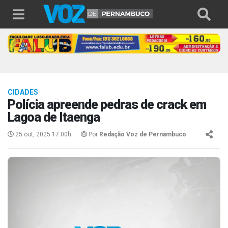
CIDADES
Polícia apreende pedras de crack em
Lagoa de Itaenga
25 out, 2025 17:00h
Por
Redação Voz de Pernambuco