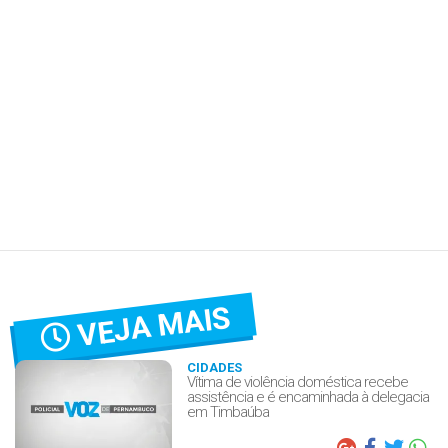
VEJA MAIS
CIDADES
Vítima de violência doméstica recebe
assistência e é encaminhada à delegacia
em Timbaúba