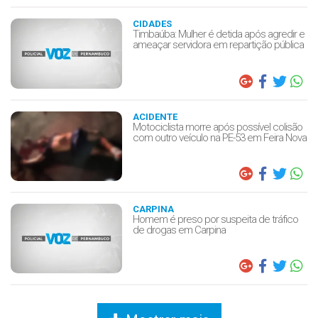
CIDADES
Timbaúba: Mulher é detida após agredir e
ameaçar servidora em repartição pública
ACIDENTE
Motociclista morre após possível colisão
com outro veículo na PE-53 em Feira Nova
CARPINA
Homem é preso por suspeita de tráfico
de drogas em Carpina