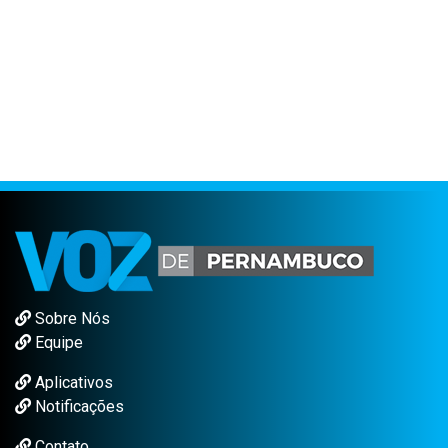
Sobre Nós
Equipe
Aplicativos
Notificações
Contato