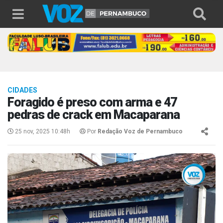
CIDADES
Foragido é preso com arma e 47
pedras de crack em Macaparana
25 nov, 2025 10:48h
Por
Redação Voz de Pernambuco