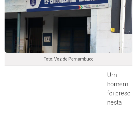
Foto: Voz de Pernambuco
Um
homem
foi preso
nesta