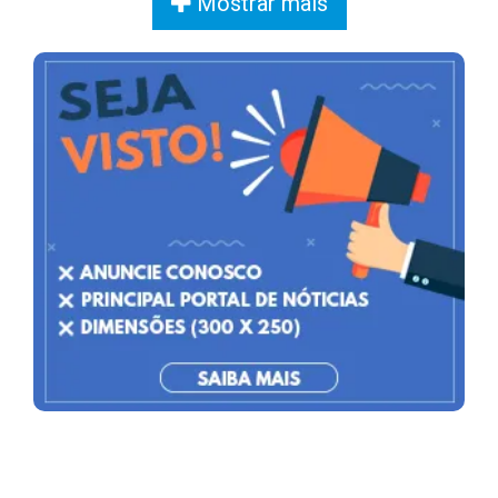
Mostrar mais