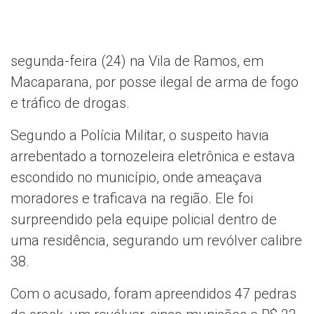
segunda-feira (24) na Vila de Ramos, em
Macaparana, por posse ilegal de arma de fogo
e tráfico de drogas.
Segundo a Polícia Militar, o suspeito havia
arrebentado a tornozeleira eletrônica e estava
escondido no município, onde ameaçava
moradores e traficava na região. Ele foi
surpreendido pela equipe policial dentro de
uma residência, segurando um revólver calibre
38.
Com o acusado, foram apreendidos 47 pedras