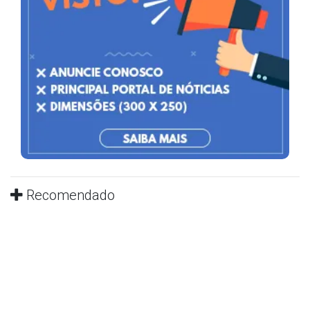
Recomendado