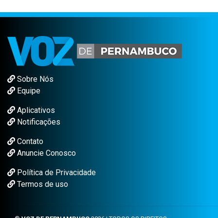
Sobre Nós
Equipe
Aplicativos
Notificações
Contato
Anuncie Conosco
Política de Privacidade
Termos de uso