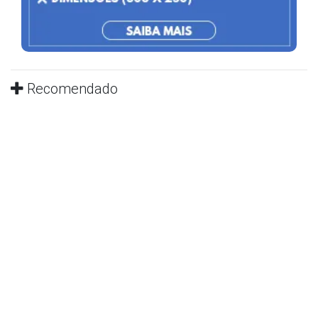
Recomendado