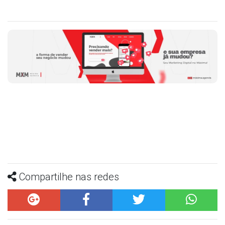
Compartilhe nas redes