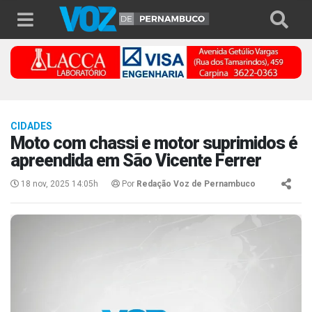
CIDADES
Moto com chassi e motor suprimidos é
apreendida em São Vicente Ferrer
18 nov, 2025 14:05h
Por
Redação Voz de Pernambuco