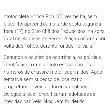
motocicleta Honda Pop 100 vermelha, sem
placa, foi apreendida na tarde desta segunda-
feira (17) no Sítio Chã dos Esquecidos, na zona
rural de São Vicente Ferrer. A ação ocorreu por
volta das 16h05, durante rondas Policiais.
Segundo o boletim de ocorrência, os policiais
identificaram que a moto estava com os
números de chassi e motor suprimidos. Após
tentativa sem sucesso de localizar o
proprietário, o veículo foi encaminhado à
Delegacia local, onde ficaram adotadas as
medidas cabíveis. Ninguém foi detido.