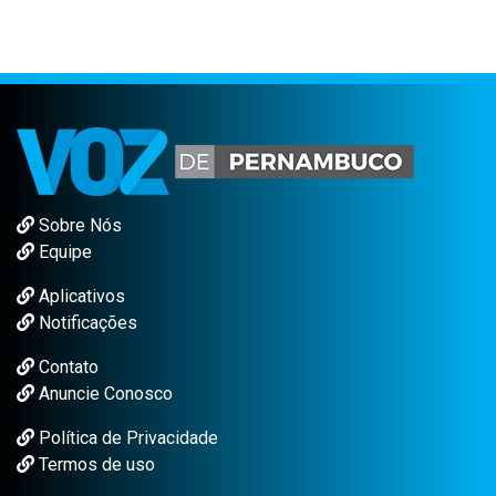
Sobre Nós
Equipe
Aplicativos
Notificações
Contato
Anuncie Conosco
Política de Privacidade
Termos de uso