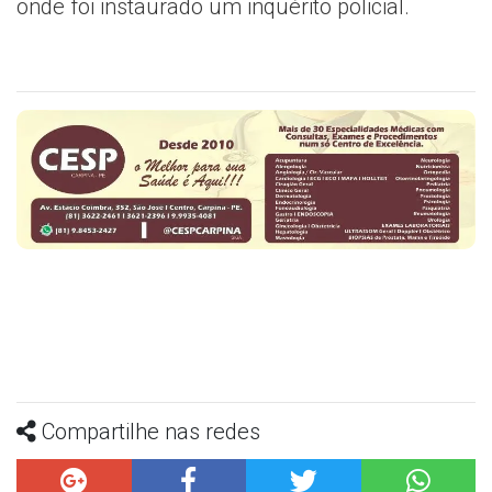
onde foi instaurado um inquérito policial.
Compartilhe nas redes