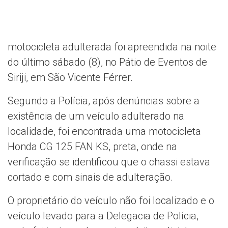
motocicleta adulterada foi apreendida na noite
do último sábado (8), no Pátio de Eventos de
Siriji, em São Vicente Férrer.
Segundo a Polícia, após denúncias sobre a
existência de um veículo adulterado na
localidade, foi encontrada uma motocicleta
Honda CG 125 FAN KS, preta, onde na
verificação se identificou que o chassi estava
cortado e com sinais de adulteração.
O proprietário do veículo não foi localizado e o
veículo levado para a Delegacia de Polícia,