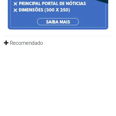
Recomendado