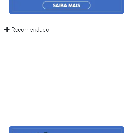
Recomendado