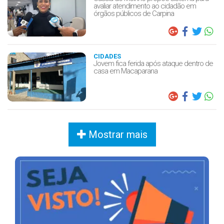
avaliar atendimento ao cidadão em
órgãos públicos de Carpina
CIDADES
Jovem fica ferida após ataque dentro de
casa em Macaparana
Mostrar mais