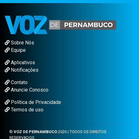
Sobre Nós
Equipe
Aplicativos
Notificações
Contato
Anuncie Conosco
Política de Privacidade
Termos de uso
©
VOZ DE PERNAMBUCO
2026 | TODOS OS DIREITOS
RESERVADOS