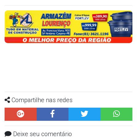
Compartilhe nas redes
Deixe seu comentário