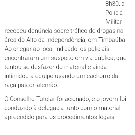
8h30, a
Polícia
Militar
recebeu denúncia sobre tráfico de drogas na
área do Alto da Independência, em Timbaúba.
Ao chegar ao local indicado, os policiais
encontraram um suspeito em via pública, que
tentou se desfazer do material e ainda
intimidou a equipe usando um cachorro da
raça pastor-alemão.
O Conselho Tutelar foi acionado, e o jovem foi
conduzido à delegacia junto com o material
apreendido para os procedimentos legais.