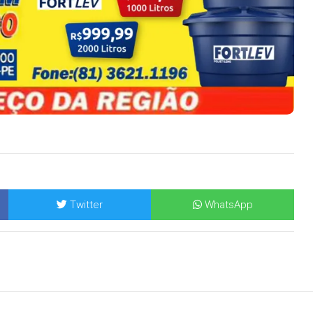
Twitter
WhatsApp