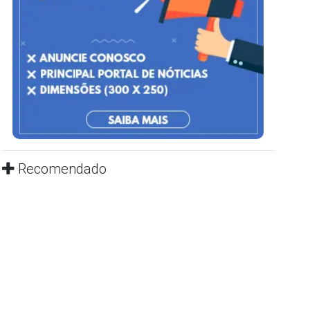
Recomendado