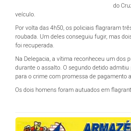
do Cru
veículo.
Por volta das 4h50, os policiais flagraram 
roubada. Um deles conseguiu fugir, mas dois
foi recuperada.
Na Delegacia, a vítima reconheceu um dos 
durante o assalto. O segundo detido admitiu 
para o crime com promessa de pagamento ap
Os dois homens foram autuados em flagrant