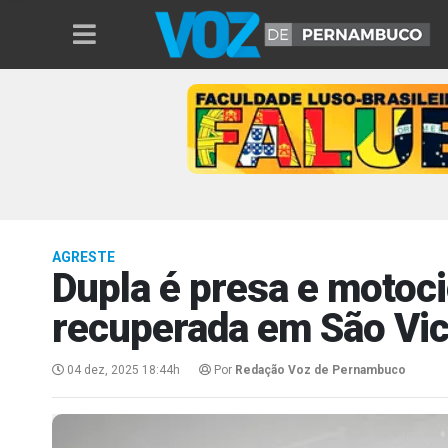
AGRESTE
Dupla é presa e motoci
recuperada em São Vic
04 dez, 2025 18:44h
Por
Redação Voz de Pernambuco