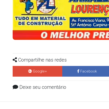
Compartilhe nas redes
Google+
Facebook
Deixe seu comentário