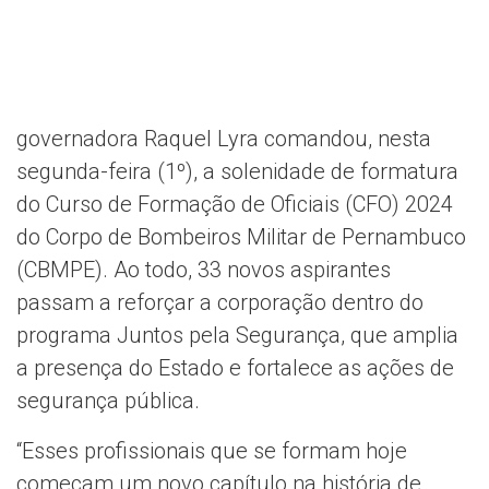
governadora Raquel Lyra comandou, nesta
segunda-feira (1º), a solenidade de formatura
do Curso de Formação de Oficiais (CFO) 2024
do Corpo de Bombeiros Militar de Pernambuco
(CBMPE). Ao todo, 33 novos aspirantes
passam a reforçar a corporação dentro do
programa Juntos pela Segurança, que amplia
a presença do Estado e fortalece as ações de
segurança pública.
“Esses profissionais que se formam hoje
começam um novo capítulo na história de