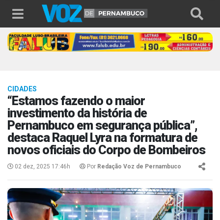
CIDADES
“Estamos fazendo o maior
investimento da história de
Pernambuco em segurança pública”,
destaca Raquel Lyra na formatura de
novos oficiais do Corpo de Bombeiros
02 dez, 2025 17:46h
Por
Redação Voz de Pernambuco