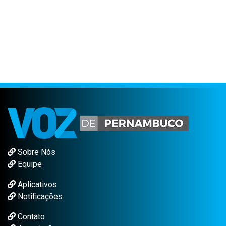
Sobre Nós
Equipe
Aplicativos
Notificações
Contato