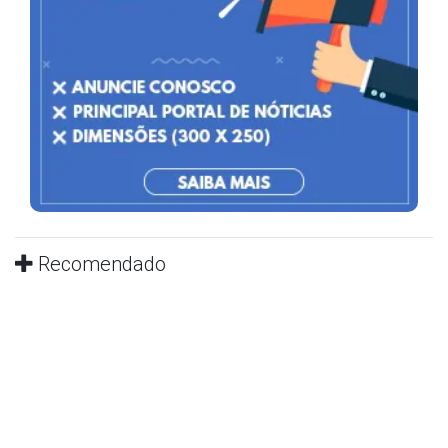
Recomendado