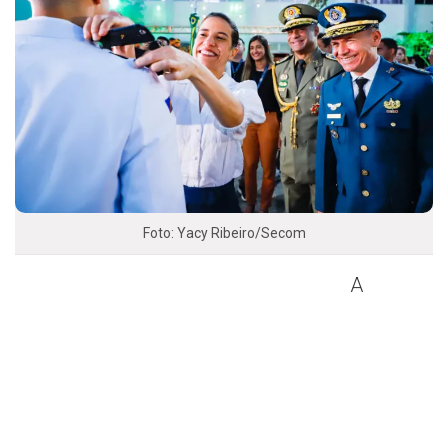
Foto: Yacy Ribeiro/Secom
A