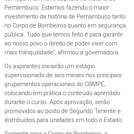
Pernambuco. Estamos fazendo o maior
investimento da história de Pernambuco tanto
no Corpo de Bombeiros quanto em segurança
pública. Tudo que temos feito é para garantir
ao nosso povo o direito de poder viver com
mais tranquilidade”, afirmou a governadora.
Os aspirantes iniciarão um estágio
supervisionado de seis meses nos principais
grupamentos operacionais do CBMPE,
colocando em prática o conteúdo aprendido
durante o curso. Após aprovação, serão
promovidos ao posto de Segundo Tenente e
distribuídos para unidades em todo o Estado.
Somente para o Corpo de Bombeiros, o