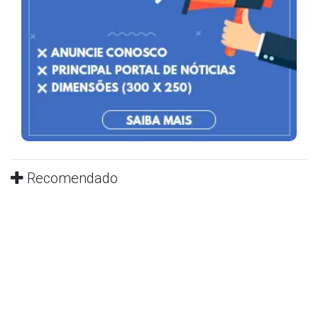
Recomendado