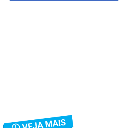
VEJA MAIS