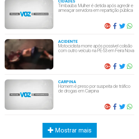
CIDADES
Timbaúba: Mulher é detida após agredir e
ameaçar servidora em repartição pública
ACIDENTE
Motociclista morre após possível colisão
com outro veículo na PE-53 em Feira Nova
CARPINA
Homem é preso por suspeita de tráfico
de drogas em Carpina
Mostrar mais