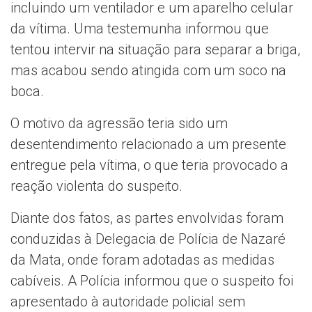
incluindo um ventilador e um aparelho celular
da vítima. Uma testemunha informou que
tentou intervir na situação para separar a briga,
mas acabou sendo atingida com um soco na
boca.
O motivo da agressão teria sido um
desentendimento relacionado a um presente
entregue pela vítima, o que teria provocado a
reação violenta do suspeito.
Diante dos fatos, as partes envolvidas foram
conduzidas à Delegacia de Polícia de Nazaré
da Mata, onde foram adotadas as medidas
cabíveis. A Polícia informou que o suspeito foi
apresentado à autoridade policial sem