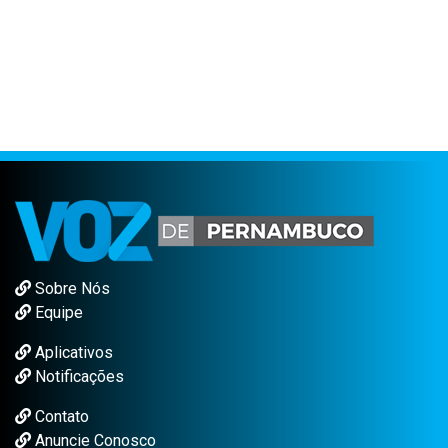
Sobre Nós
Equipe
Aplicativos
Notificações
Contato
Anuncie Conosco