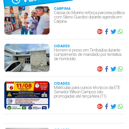
CARPINA
Cássia do Moinho reforça parceria política
com Sileno Guedes durante agenda em
Carpina
CIDADES
Homem é preso em Timbaúba durante
cumprimento de mandado por tentativa
de homicídio
CIDADES
Matrículas para cursos técnicos da ETE
Senador Wilson Campos são
prorrogadas até terça-feira (11)