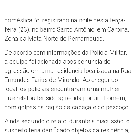
doméstica foi registrado na noite desta terça-
feira (23), no bairro Santo Antônio, em Carpina,
Zona da Mata Norte de Pernambuco.
De acordo com informações da Polícia Militar,
a equipe foi acionada após denúncia de
agressão em uma residência localizada na Rua
Ernandes Farias de Miranda. Ao chegar ao
local, os policiais encontraram uma mulher
que relatou ter sido agredida por um homem,
com golpes na região da cabeça e do pescoço.
Ainda segundo o relato, durante a discussão, o
suspeito teria danificado objetos da residência,