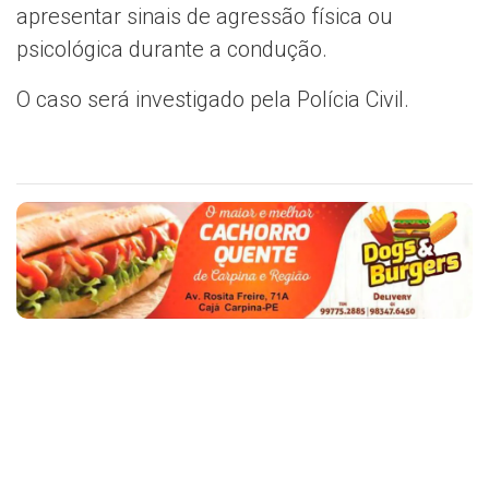
apresentar sinais de agressão física ou
psicológica durante a condução.
O caso será investigado pela Polícia Civil.