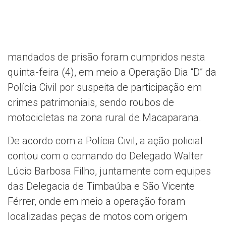
mandados de prisão foram cumpridos nesta
quinta-feira (4), em meio a Operação Dia “D” da
Polícia Civil por suspeita de participação em
crimes patrimoniais, sendo roubos de
motocicletas na zona rural de Macaparana.
De acordo com a Polícia Civil, a ação policial
contou com o comando do Delegado Walter
Lúcio Barbosa Filho, juntamente com equipes
das Delegacia de Timbaúba e São Vicente
Férrer, onde em meio a operação foram
localizadas peças de motos com origem