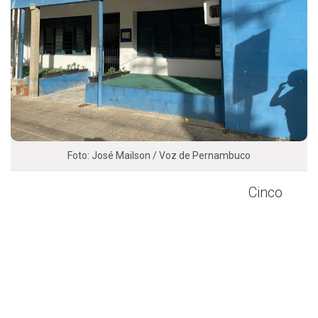
Foto: José Mailson / Voz de Pernambuco
Cinco