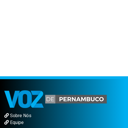
Sobre Nós
Equipe