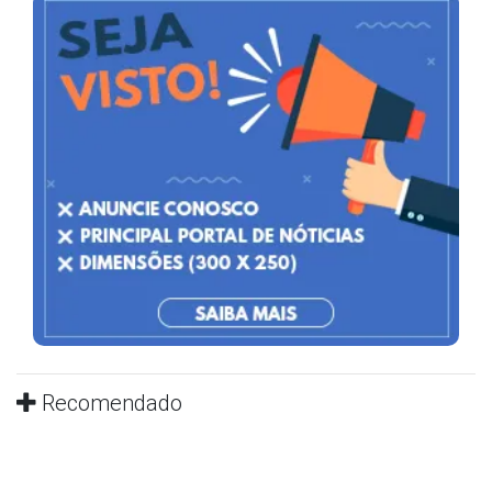
Recomendado