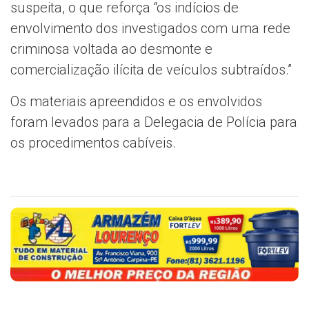
suspeita, o que reforça “os indícios de
envolvimento dos investigados com uma rede
criminosa voltada ao desmonte e
comercialização ilícita de veículos subtraídos.”
Os materiais apreendidos e os envolvidos
foram levados para a Delegacia de Polícia para
os procedimentos cabíveis.