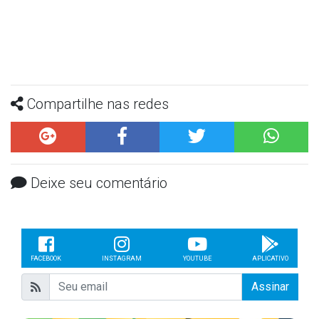
Compartilhe nas redes
Deixe seu comentário
FACEBOOK
INSTAGRAM
YOUTUBE
APLICATIVO
Assinar