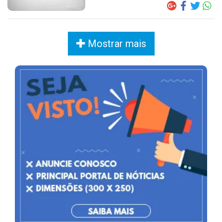
Mostrar mais