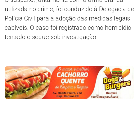
utilizada no crime, foi conduzido à Delegacia de
Polícia Civil para a adoção das medidas legais
cabíveis. O caso foi registrado como homicídio
tentado e segue sob investigação.