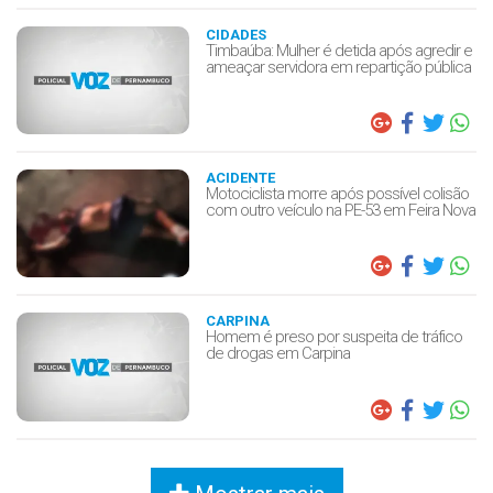
CIDADES
Timbaúba: Mulher é detida após agredir e
ameaçar servidora em repartição pública
ACIDENTE
Motociclista morre após possível colisão
com outro veículo na PE-53 em Feira Nova
CARPINA
Homem é preso por suspeita de tráfico
de drogas em Carpina