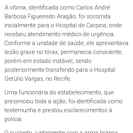
A vítima, identificada como Carlos André
Barbosa Figueiredo Aragão, foi socorrida
inicialmente para o Hospital de Carpina, onde
recebeu atendimento médico de urgência.
Conforme a unidade de saúde, ele apresentava
lesão grave no tórax, permanecia consciente,
porém em estado instável, sendo
posteriormente transferido para o Hospital
Getúlio Vargas, no Recife.
Uma funcionária do estabelecimento, que
presenciou toda a ação, foi identificada como
testemunha e prestou esclarecimentos à
polícia.
O suspeito, juntamente com a arma branca