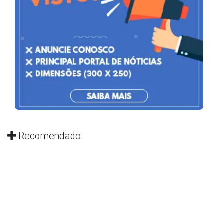
Recomendado