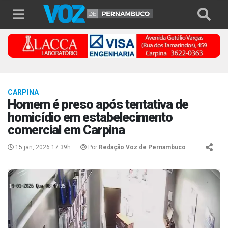
CARPINA
Homem é preso após tentativa de
homicídio em estabelecimento
comercial em Carpina
15 jan, 2026 17:39h
Por
Redação Voz de Pernambuco