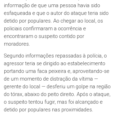
informação de que uma pessoa havia sido
esfaqueada e que o autor do ataque teria sido
detido por populares. Ao chegar ao local, os
policiais confirmaram a ocorrência e
encontraram o suspeito contido por
moradores.
Segundo informações repassadas à polícia, o
agressor teria se dirigido ao estabelecimento
portando uma faca peixeira e, aproveitando-se
de um momento de distração da vítima —
gerente do local — desferiu um golpe na região
do tórax, abaixo do peito direito. Após o ataque,
o suspeito tentou fugir, mas foi alcançado e
detido por populares nas proximidades.