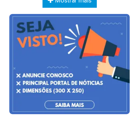
Mostrar mais