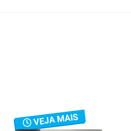
VEJA MAIS