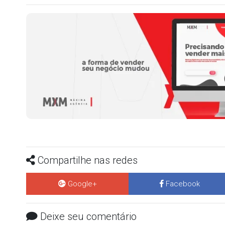
Compartilhe nas redes
Google+
Facebook
Deixe seu comentário