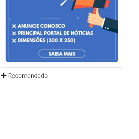
Recomendado