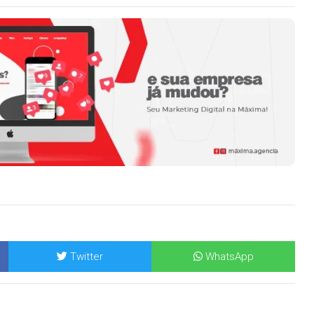
Twitter
WhatsApp