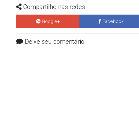
Compartilhe nas redes
Google+
Facebook
Deixe seu comentário