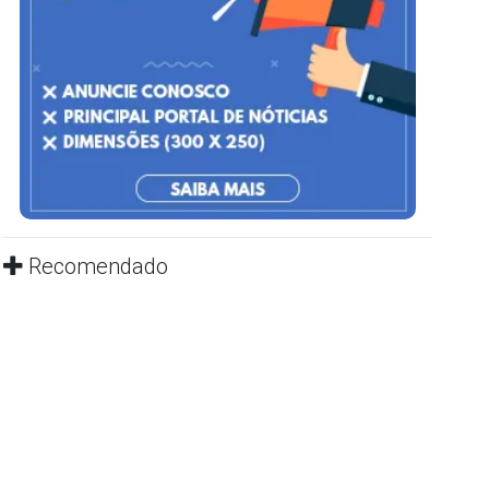
Recomendado