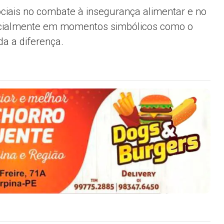
sociais no combate à insegurança alimentar e no
pecialmente em momentos simbólicos como o
da a diferença.