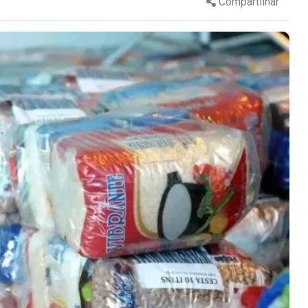
Compartilhar