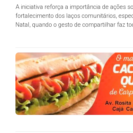
A iniciativa reforça a importância de ações 
fortalecimento dos laços comunitários, es
Natal, quando o gesto de compartilhar faz to