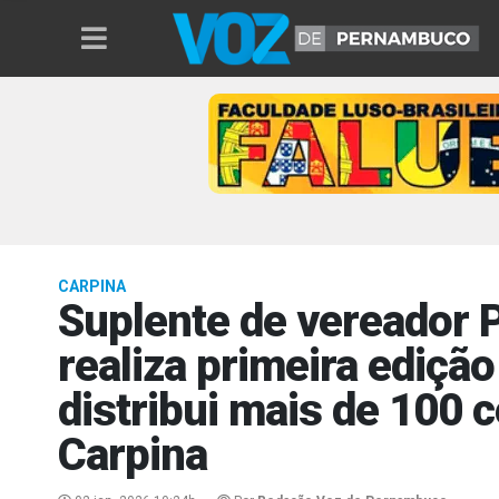
CARPINA
Suplente de vereador 
realiza primeira edição
distribui mais de 100 
Carpina