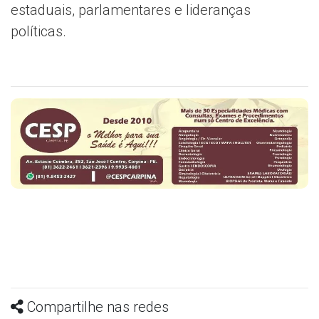
estaduais, parlamentares e lideranças
políticas.
Compartilhe nas redes