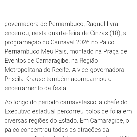
governadora de Pernambuco, Raquel Lyra,
encerrou, nesta quarta-feira de Cinzas (18), a
programação do Carnaval 2026 no Palco
Pernambuco Meu País, montado na Praça de
Eventos de Camaragibe, na Região
Metropolitana do Recife. A vice-governadora
Priscila Krause também acompanhou o
encerramento da festa.
Ao longo do período carnavalesco, a chefe do
Executivo estadual percorreu polos de folia em
diversas regiões do Estado. Em Camaragibe, o
palco concentrou todas as atrações da