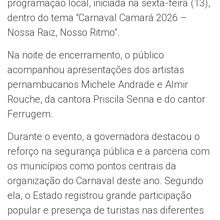
programação local, iniciada na sexta-feira (13),
dentro do tema “Carnaval Camará 2026 –
Nossa Raiz, Nosso Ritmo”.
Na noite de encerramento, o público
acompanhou apresentações dos artistas
pernambucanos Michele Andrade e Almir
Rouche, da cantora Priscila Senna e do cantor
Ferrugem.
Durante o evento, a governadora destacou o
reforço na segurança pública e a parceria com
os municípios como pontos centrais da
organização do Carnaval deste ano. Segundo
ela, o Estado registrou grande participação
popular e presença de turistas nas diferentes