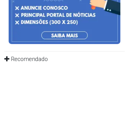
Recomendado