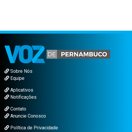
Sobre Nós
Equipe
Aplicativos
Notificações
Contato
Anuncie Conosco
Política de Privacidade