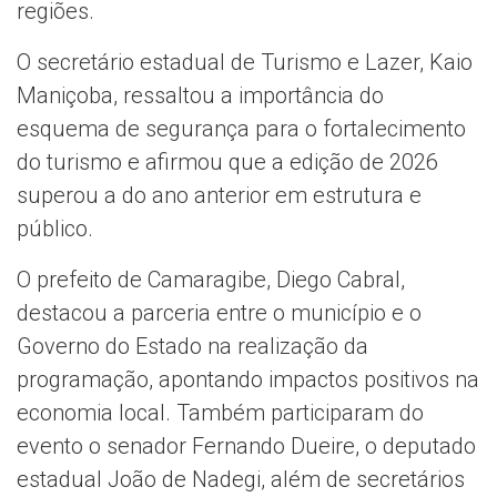
regiões.
O secretário estadual de Turismo e Lazer, Kaio
Maniçoba, ressaltou a importância do
esquema de segurança para o fortalecimento
do turismo e afirmou que a edição de 2026
superou a do ano anterior em estrutura e
público.
O prefeito de Camaragibe, Diego Cabral,
destacou a parceria entre o município e o
Governo do Estado na realização da
programação, apontando impactos positivos na
economia local. Também participaram do
evento o senador Fernando Dueire, o deputado
estadual João de Nadegi, além de secretários