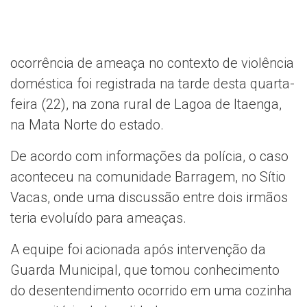
ocorrência de ameaça no contexto de violência
doméstica foi registrada na tarde desta quarta-
feira (22), na zona rural de Lagoa de Itaenga,
na Mata Norte do estado.
De acordo com informações da polícia, o caso
aconteceu na comunidade Barragem, no Sítio
Vacas, onde uma discussão entre dois irmãos
teria evoluído para ameaças.
A equipe foi acionada após intervenção da
Guarda Municipal, que tomou conhecimento
do desentendimento ocorrido em uma cozinha