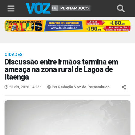
CIDADES
Discussão entre irmãos termina em
ameaça na zona rural de Lagoa de
Itaenga
23 abr, 2026 14:25h
Por
Redação Voz de Pernambuco