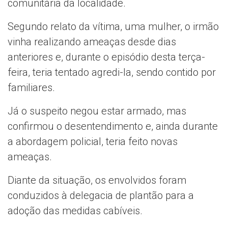
comunitária da localidade.
Segundo relato da vítima, uma mulher, o irmão
vinha realizando ameaças desde dias
anteriores e, durante o episódio desta terça-
feira, teria tentado agredi-la, sendo contido por
familiares.
Já o suspeito negou estar armado, mas
confirmou o desentendimento e, ainda durante
a abordagem policial, teria feito novas
ameaças.
Diante da situação, os envolvidos foram
conduzidos à delegacia de plantão para a
adoção das medidas cabíveis.