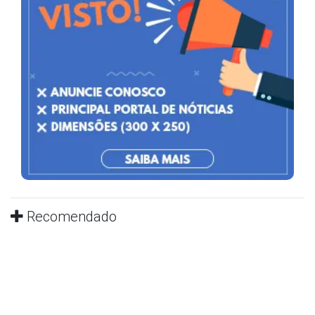
Recomendado