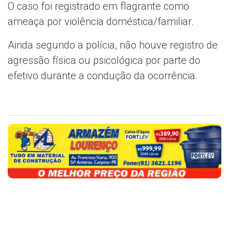
O caso foi registrado em flagrante como
ameaça por violência doméstica/familiar.
Ainda segundo a polícia, não houve registro de
agressão física ou psicológica por parte do
efetivo durante a condução da ocorrência.