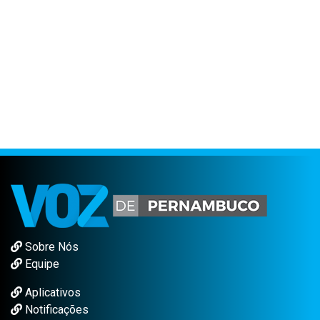
Sobre Nós
Equipe
Aplicativos
Notificações