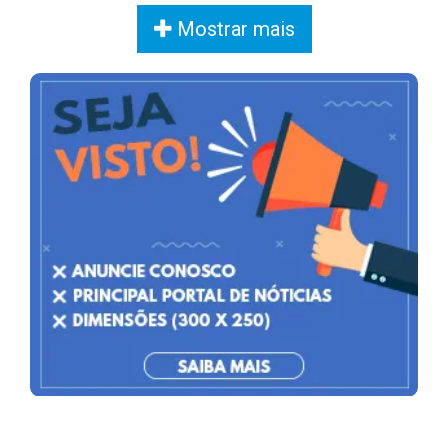
Mostrar mais