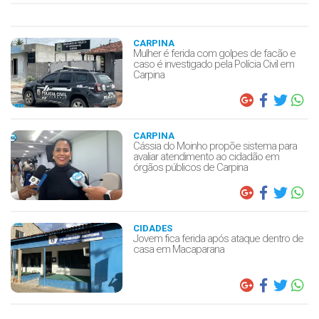
CARPINA
Mulher é ferida com golpes de facão e
caso é investigado pela Polícia Civil em
Carpina
CARPINA
Cássia do Moinho propõe sistema para
avaliar atendimento ao cidadão em
órgãos públicos de Carpina
CIDADES
Jovem fica ferida após ataque dentro de
casa em Macaparana