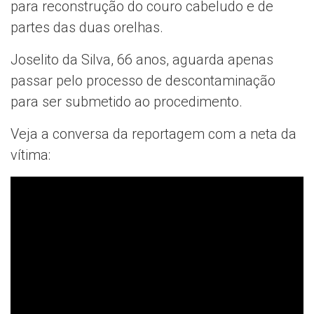
para reconstrução do couro cabeludo e de
partes das duas orelhas.
Joselito da Silva, 66 anos, aguarda apenas
passar pelo processo de descontaminação
para ser submetido ao procedimento.
Veja a conversa da reportagem com a neta da
vítima: