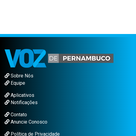
Sobre Nós
Equipe
Aplicativos
Notificações
Contato
Anuncie Conosco
Política de Privacidade