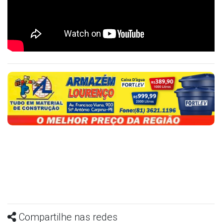
Compartilhe nas redes