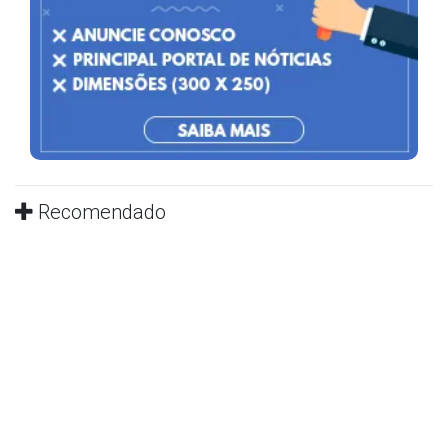
Recomendado