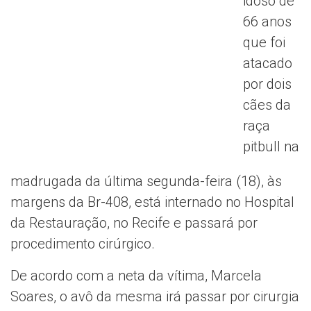
idoso de
66 anos
que foi
atacado
por dois
cães da
raça
pitbull na
madrugada da última segunda-feira (18), às
margens da Br-408, está internado no Hospital
da Restauração, no Recife e passará por
procedimento cirúrgico.
De acordo com a neta da vítima, Marcela
Soares, o avô da mesma irá passar por cirurgia