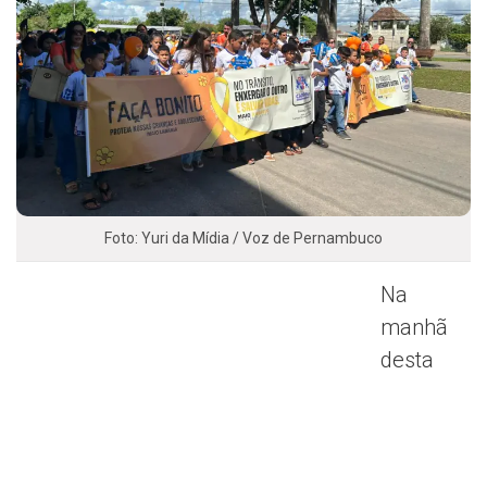
Foto: Yuri da Mídia / Voz de Pernambuco
Na
manhã
desta