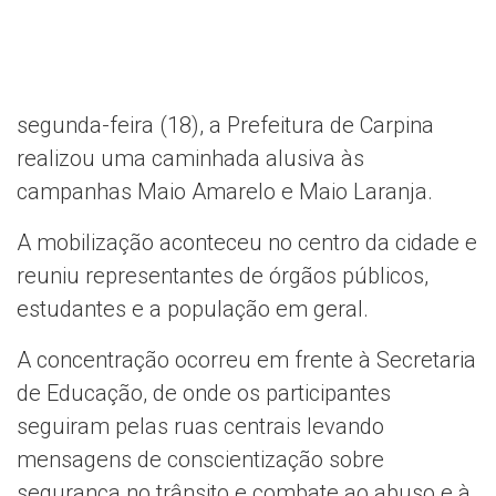
segunda-feira (18), a Prefeitura de Carpina
realizou uma caminhada alusiva às
campanhas Maio Amarelo e Maio Laranja.
A mobilização aconteceu no centro da cidade e
reuniu representantes de órgãos públicos,
estudantes e a população em geral.
A concentração ocorreu em frente à Secretaria
de Educação, de onde os participantes
seguiram pelas ruas centrais levando
mensagens de conscientização sobre
segurança no trânsito e combate ao abuso e à