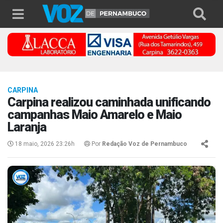
CARPINA
Carpina realizou caminhada unificando
campanhas Maio Amarelo e Maio
Laranja
18 maio, 2026 23:26h
Por
Redação Voz de Pernambuco