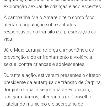
exploração sexual de crianças e adolescentes.
A campanha Maio Amarelo tem como foco
alertar a população sobre atitudes
responsáveis no trânsito e a preservação da
vida.
Já o Maio Laranja reforça a importância da
prevenção e do enfrentamento à violência
sexual contra crianças e adolescentes.
Durante a ação, estiveram presentes o diretor-
presidente da autarquia de trânsito de Carpina,
Jorginho Lapa, a secretária de Educação,
Rosejara Ramos, integrantes do Conselho
Tutelar do município e o secretário de