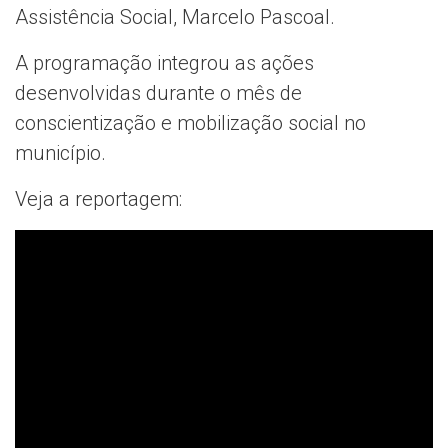
Assistência Social, Marcelo Pascoal.
A programação integrou as ações
desenvolvidas durante o mês de
conscientização e mobilização social no
município.
Veja a reportagem: