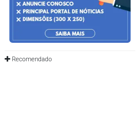
Recomendado