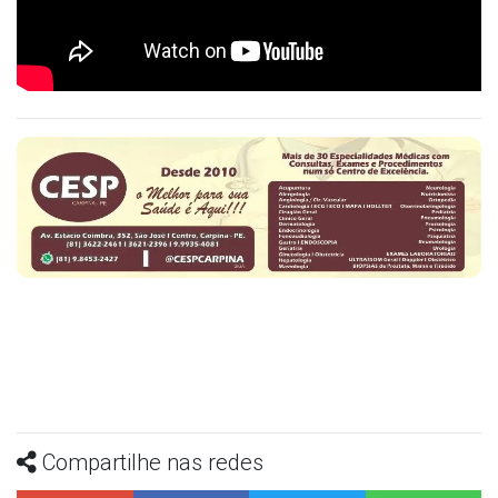
Compartilhe nas redes