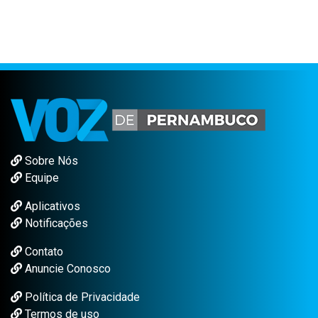
Sobre Nós
Equipe
Aplicativos
Notificações
Contato
Anuncie Conosco
Política de Privacidade
Termos de uso