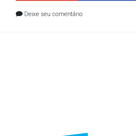
Deixe seu comentário