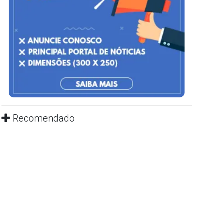
Recomendado