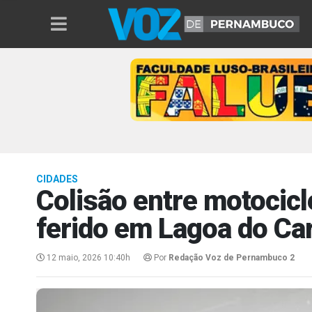
CIDADES
Colisão entre motocic
ferido em Lagoa do Ca
12 maio, 2026 10:40h
Por
Redação Voz de Pernambuco 2