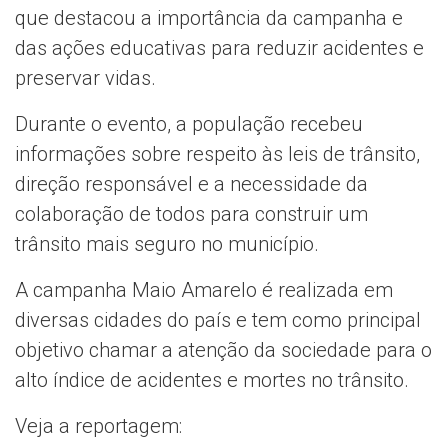
que destacou a importância da campanha e
das ações educativas para reduzir acidentes e
preservar vidas.
Durante o evento, a população recebeu
informações sobre respeito às leis de trânsito,
direção responsável e a necessidade da
colaboração de todos para construir um
trânsito mais seguro no município.
A campanha Maio Amarelo é realizada em
diversas cidades do país e tem como principal
objetivo chamar a atenção da sociedade para o
alto índice de acidentes e mortes no trânsito.
Veja a reportagem: