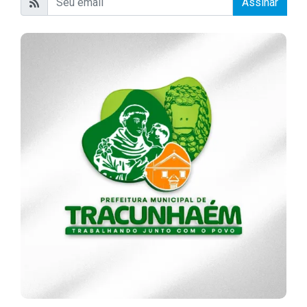
Assinar