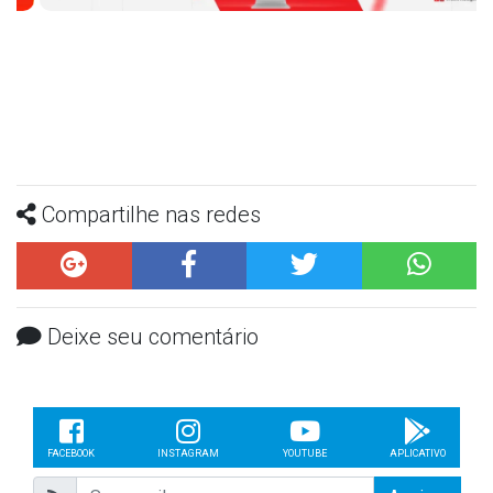
Compartilhe nas redes
Deixe seu comentário
FACEBOOK
INSTAGRAM
YOUTUBE
APLICATIVO