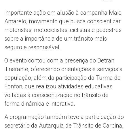
importante ação em alusão à campanha Maio
Amarelo, movimento que busca conscientizar
motoristas, motociclistas, ciclistas e pedestres
sobre a importância de um trânsito mais
seguro e responsável.
O evento contou com a presença do Detran
Itinerante, oferecendo orientações e serviços à
população, além da participação da Turma do
Fonfon, que realizou atividades educativas
voltadas à conscientização no trânsito de
forma dinâmica e interativa.
A programação também teve a participação do
secretário da Autarquia de Trânsito de Carpina,