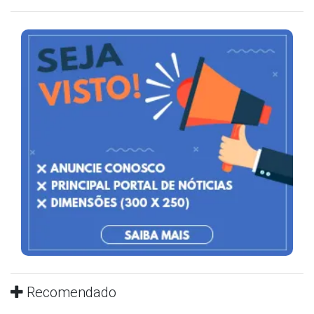
Recomendado