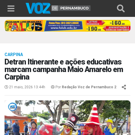
CARPINA
Detran Itinerante e ações educativas
marcam campanha Maio Amarelo em
Carpina
21 maio, 2026 13:44h
Por
Redação Voz de Pernambuco 2