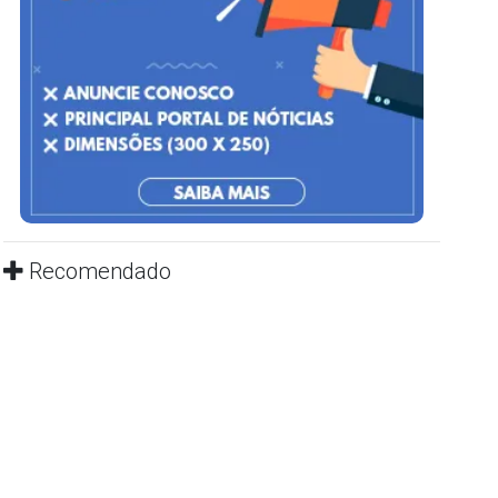
Recomendado