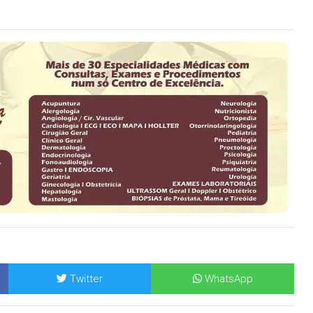
Twitter
WhatsApp