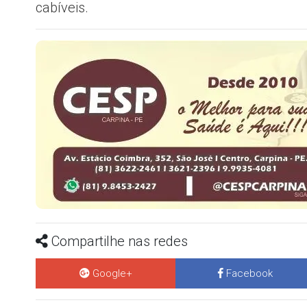
cabíveis.
Compartilhe nas redes
Google+
Facebook