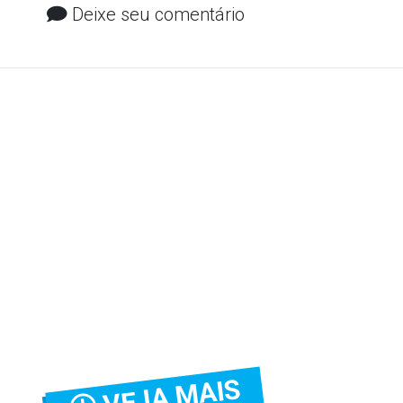
Deixe seu comentário
VEJA MAIS