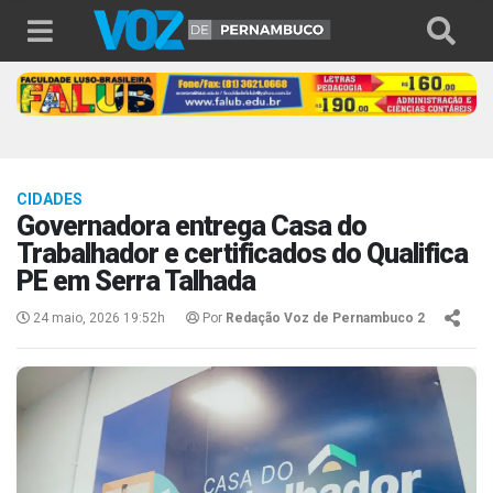
CIDADES
Governadora entrega Casa do
Trabalhador e certificados do Qualifica
PE em Serra Talhada
24 maio, 2026 19:52h
Por
Redação Voz de Pernambuco 2