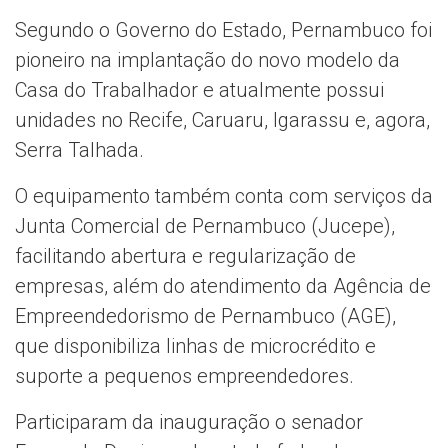
Segundo o Governo do Estado, Pernambuco foi
pioneiro na implantação do novo modelo da
Casa do Trabalhador e atualmente possui
unidades no Recife, Caruaru, Igarassu e, agora,
Serra Talhada.
O equipamento também conta com serviços da
Junta Comercial de Pernambuco (Jucepe),
facilitando abertura e regularização de
empresas, além do atendimento da Agência de
Empreendedorismo de Pernambuco (AGE),
que disponibiliza linhas de microcrédito e
suporte a pequenos empreendedores.
Participaram da inauguração o senador