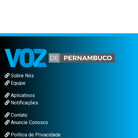
Sobre Nós
Equipe
Aplicativos
Notificações
Contato
Anuncie Conosco
Política de Privacidade