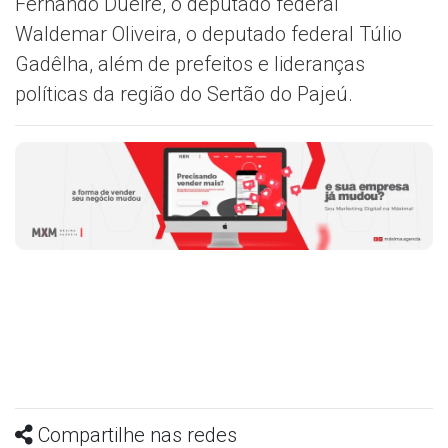
Fernando Dueire, o deputado federal
Waldemar Oliveira
, o deputado federal
Túlio
Gadêlha
, além de prefeitos e lideranças
políticas da região do Sertão do Pajeú.
Compartilhe nas redes