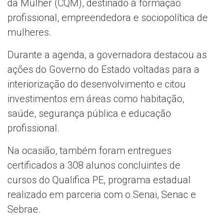
da Mulher (CQM), destinado à formação
profissional, empreendedora e sociopolítica de
mulheres.
Durante a agenda, a governadora destacou as
ações do Governo do Estado voltadas para a
interiorização do desenvolvimento e citou
investimentos em áreas como habitação,
saúde, segurança pública e educação
profissional.
Na ocasião, também foram entregues
certificados a 308 alunos concluintes de
cursos do Qualifica PE, programa estadual
realizado em parceria com o Senai, Senac e
Sebrae.