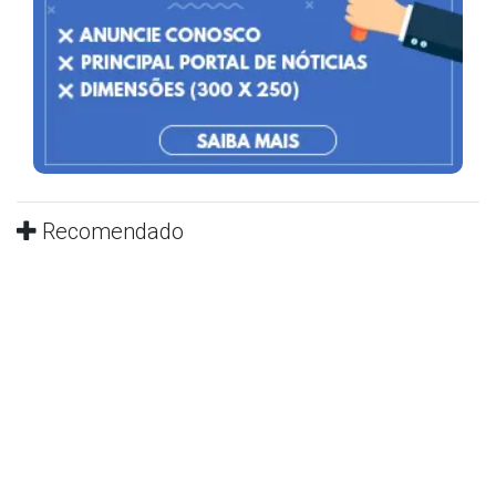
Recomendado