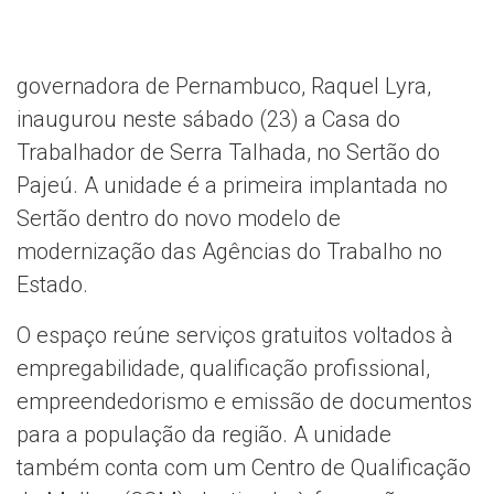
governadora de Pernambuco, Raquel Lyra,
inaugurou neste sábado (23) a Casa do
Trabalhador de Serra Talhada, no Sertão do
Pajeú. A unidade é a primeira implantada no
Sertão dentro do novo modelo de
modernização das Agências do Trabalho no
Estado.
O espaço reúne serviços gratuitos voltados à
empregabilidade, qualificação profissional,
empreendedorismo e emissão de documentos
para a população da região. A unidade
também conta com um Centro de Qualificação