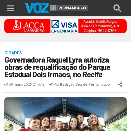
CIDADES
Governadora Raquel Lyra autoriza
obras de requalificação do Parque
Estadual Dois Irmãos, no Recife
09 maio, 2026 21:47h
Por
Redação Voz de Pernambuco