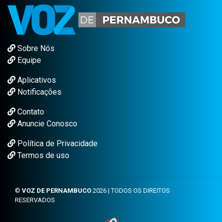
Sobre Nós
Equipe
Aplicativos
Notificações
Contato
Anuncie Conosco
Política de Privacidade
Termos de uso
©
VOZ DE PERNAMBUCO
2026 | TODOS OS DIREITOS
RESERVADOS