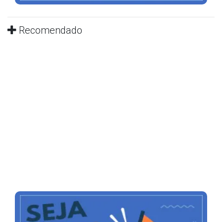
Recomendado