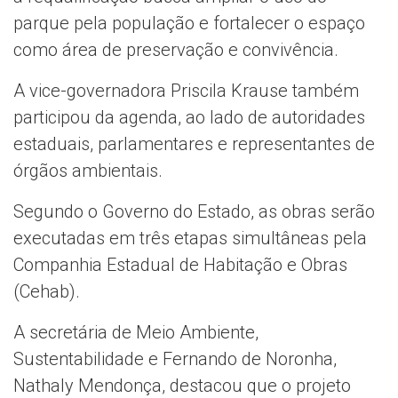
parque pela população e fortalecer o espaço
como área de preservação e convivência.
A vice-governadora Priscila Krause também
participou da agenda, ao lado de autoridades
estaduais, parlamentares e representantes de
órgãos ambientais.
Segundo o Governo do Estado, as obras serão
executadas em três etapas simultâneas pela
Companhia Estadual de Habitação e Obras
(Cehab).
A secretária de Meio Ambiente,
Sustentabilidade e Fernando de Noronha,
Nathaly Mendonça, destacou que o projeto