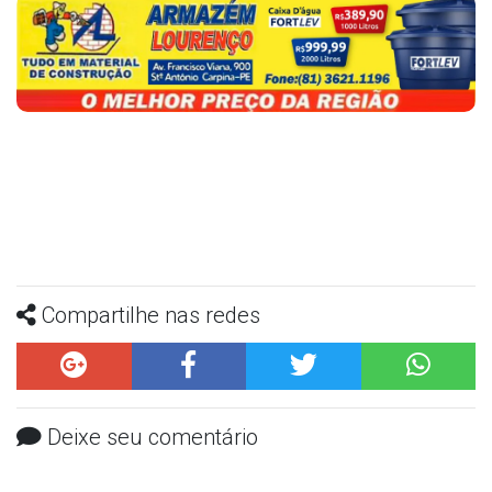
Compartilhe nas redes
Deixe seu comentário