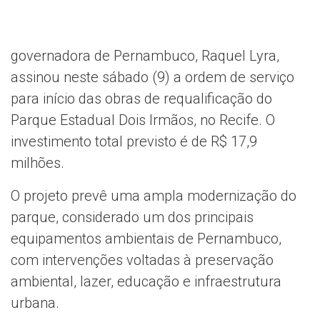
governadora de Pernambuco, Raquel Lyra,
assinou neste sábado (9) a ordem de serviço
para início das obras de requalificação do
Parque Estadual Dois Irmãos, no Recife. O
investimento total previsto é de R$ 17,9
milhões.
O projeto prevê uma ampla modernização do
parque, considerado um dos principais
equipamentos ambientais de Pernambuco,
com intervenções voltadas à preservação
ambiental, lazer, educação e infraestrutura
urbana.