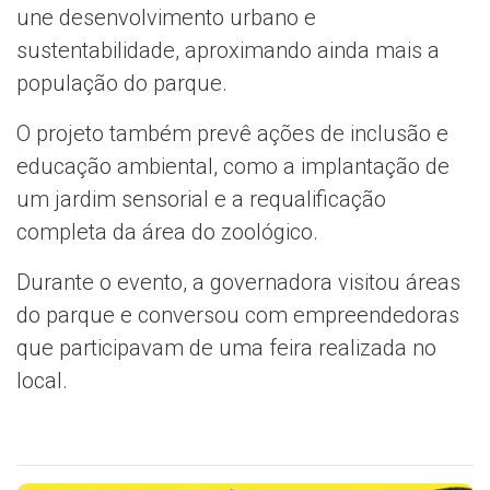
une desenvolvimento urbano e
sustentabilidade, aproximando ainda mais a
população do parque.
O projeto também prevê ações de inclusão e
educação ambiental, como a implantação de
um jardim sensorial e a requalificação
completa da área do zoológico.
Durante o evento, a governadora visitou áreas
do parque e conversou com empreendedoras
que participavam de uma feira realizada no
local.