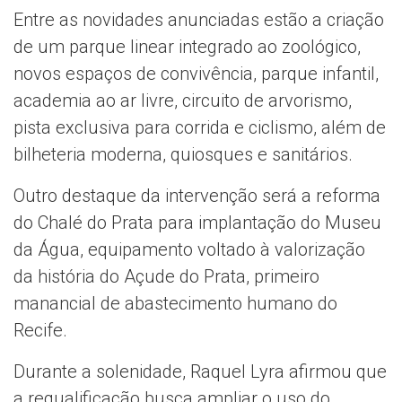
Entre as novidades anunciadas estão a criação
de um parque linear integrado ao zoológico,
novos espaços de convivência, parque infantil,
academia ao ar livre, circuito de arvorismo,
pista exclusiva para corrida e ciclismo, além de
bilheteria moderna, quiosques e sanitários.
Outro destaque da intervenção será a reforma
do Chalé do Prata para implantação do Museu
da Água, equipamento voltado à valorização
da história do Açude do Prata, primeiro
manancial de abastecimento humano do
Recife.
Durante a solenidade, Raquel Lyra afirmou que
a requalificação busca ampliar o uso do