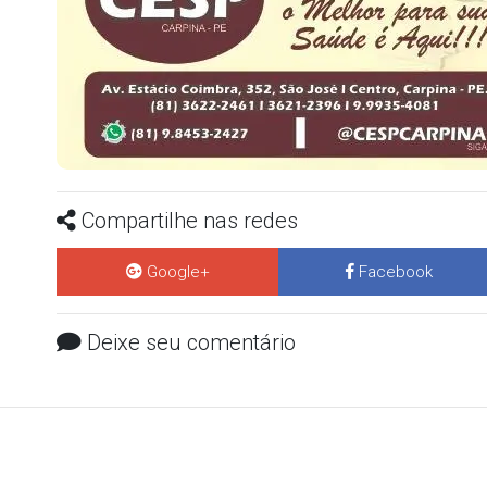
Compartilhe nas redes
Google+
Facebook
Deixe seu comentário