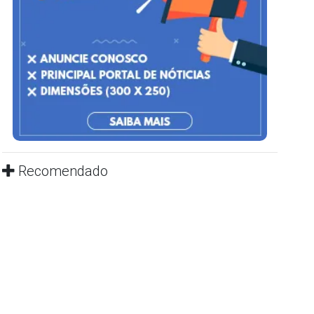
Recomendado