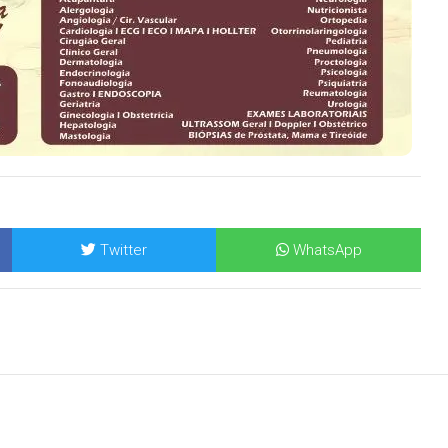
Twitter
WhatsApp