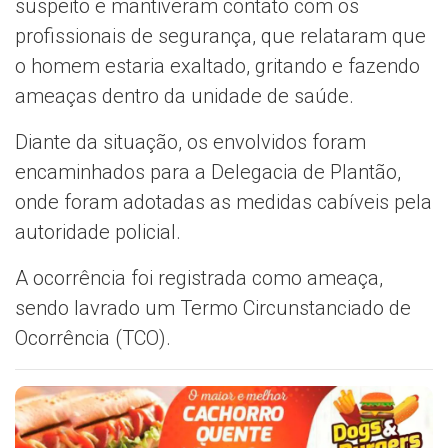
suspeito e mantiveram contato com os
profissionais de segurança, que relataram que
o homem estaria exaltado, gritando e fazendo
ameaças dentro da unidade de saúde.
Diante da situação, os envolvidos foram
encaminhados para a Delegacia de Plantão,
onde foram adotadas as medidas cabíveis pela
autoridade policial.
A ocorrência foi registrada como ameaça,
sendo lavrado um Termo Circunstanciado de
Ocorrência (TCO).