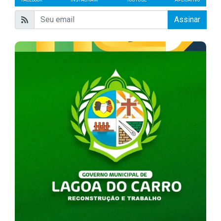
Assinar