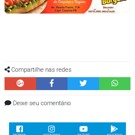
Compartilhe nas redes
Deixe seu comentário
FACEBOOK
INSTAGRAM
YOUTUBE
APLICATIVO