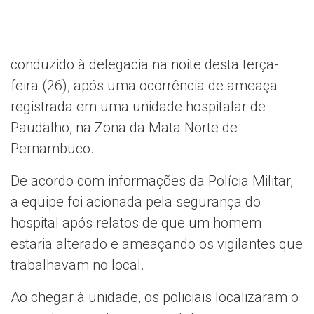
conduzido à delegacia na noite desta terça-
feira (26), após uma ocorrência de ameaça
registrada em uma unidade hospitalar de
Paudalho, na Zona da Mata Norte de
Pernambuco.
De acordo com informações da Polícia Militar,
a equipe foi acionada pela segurança do
hospital após relatos de que um homem
estaria alterado e ameaçando os vigilantes que
trabalhavam no local.
Ao chegar à unidade, os policiais localizaram o