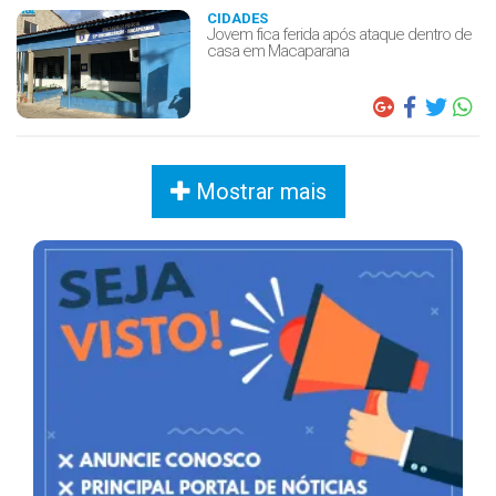
CIDADES
Jovem fica ferida após ataque dentro de
casa em Macaparana
Mostrar mais