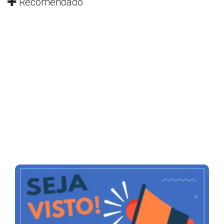
Recomendado