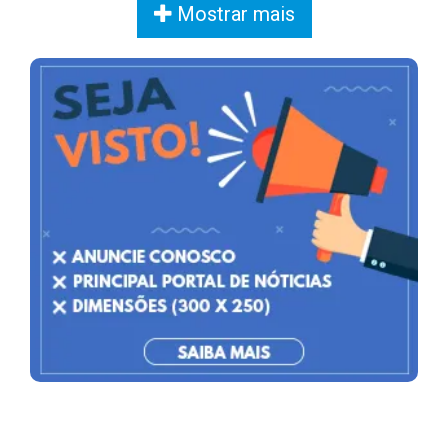
Mostrar mais