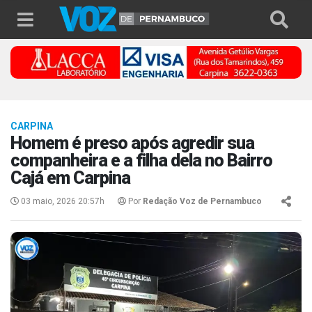
CARPINA
Homem é preso após agredir sua
companheira e a filha dela no Bairro
Cajá em Carpina
03 maio, 2026 20:57h
Por
Redação Voz de Pernambuco