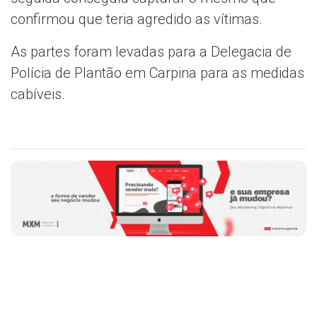
confirmou que teria agredido as vítimas.
As partes foram levadas para a Delegacia de
Polícia de Plantão em Carpina para as medidas
cabíveis.