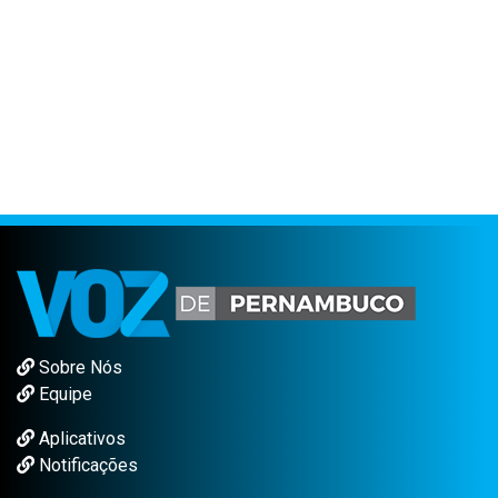
Sobre Nós
Equipe
Aplicativos
Notificações