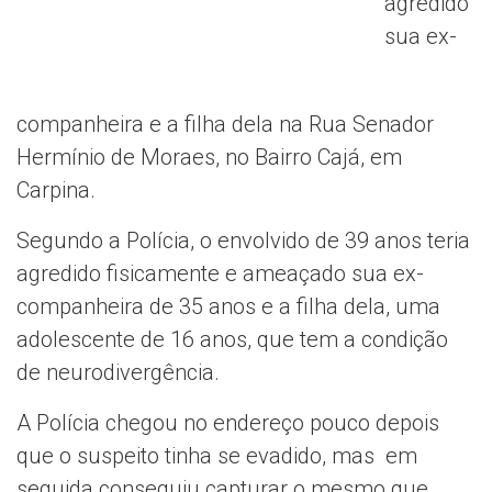
agredido
sua ex-
companheira e a filha dela na Rua Senador
Hermínio de Moraes, no Bairro Cajá, em
Carpina.
Segundo a Polícia, o envolvido de 39 anos teria
agredido fisicamente e ameaçado sua ex-
companheira de 35 anos e a filha dela, uma
adolescente de 16 anos, que tem a condição
de neurodivergência.
A Polícia chegou no endereço pouco depois
que o suspeito tinha se evadido, mas em
seguida conseguiu capturar o mesmo que